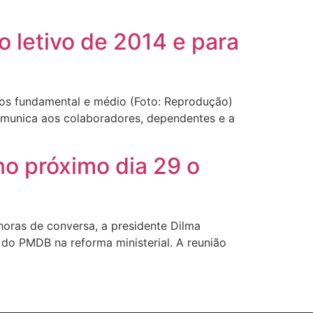
o letivo de 2014 e para
nos fundamental e médio (Foto: Reprodução)
comunica aos colaboradores, dependentes e a
no próximo dia 29 o
oras de conversa, a presidente Dilma
do PMDB na reforma ministerial. A reunião