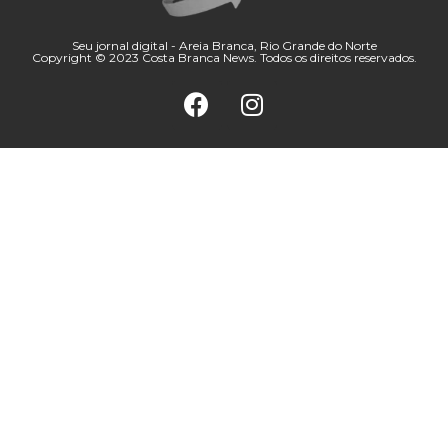
Seu jornal digital - Areia Branca, Rio Grande do Norte
Copyright © 2023 Costa Branca News. Todos os direitos reservados.