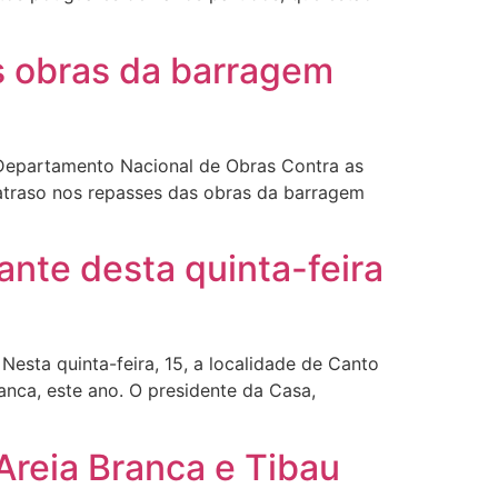
s obras da barragem
Departamento Nacional de Obras Contra as
 atraso nos repasses das obras da barragem
ante desta quinta-feira
esta quinta-feira, 15, a localidade de Canto
anca, este ano. O presidente da Casa,
Areia Branca e Tibau