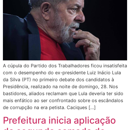
A cúpula do Partido dos Trabalhadores ficou insatisfeita
com o desempenho do ex-presidente Luiz Inácio Lula
da Silva (PT) no primeiro debate dos candidatos à
Presidência, realizado na noite de domingo, 28. Nos
bastidores, aliados reclamam que Lula deveria ter sido
mais enfático ao ser confrontado sobre os escândalos
de corrupção na era petista. Caciques […]
Prefeitura inicia aplicação