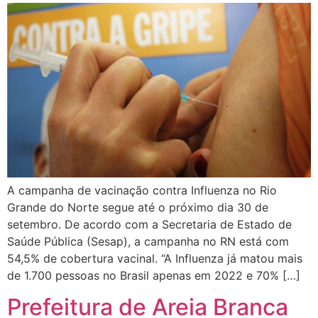
A campanha de vacinação contra Influenza no Rio
Grande do Norte segue até o próximo dia 30 de
setembro. De acordo com a Secretaria de Estado de
Saúde Pública (Sesap), a campanha no RN está com
54,5% de cobertura vacinal. “A Influenza já matou mais
de 1.700 pessoas no Brasil apenas em 2022 e 70% […]
Prefeitura de Areia Branca