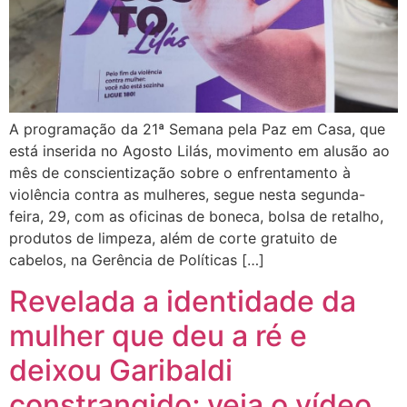
A programação da 21ª Semana pela Paz em Casa, que
está inserida no Agosto Lilás, movimento em alusão ao
mês de conscientização sobre o enfrentamento à
violência contra as mulheres, segue nesta segunda-
feira, 29, com as oficinas de boneca, bolsa de retalho,
produtos de limpeza, além de corte gratuito de
cabelos, na Gerência de Políticas […]
Revelada a identidade da
mulher que deu a ré e
deixou Garibaldi
constrangido; veja o vídeo