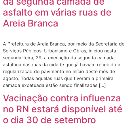
da segunda camada de
asfalto em várias ruas de
Areia Branca
A Prefeitura de Areia Branca, por meio da Secretaria de
Serviços Públicos, Urbanismo e Obras, iniciou nesta
segunda-feira, 29, a execução da segunda camada
asfáltica nas ruas da cidade que já haviam recebido a
regularização do pavimento no início deste mês de
agosto. Todas aquelas ruas que tiveram a primeira
camada excetuada estão sendo finalizadas […]
Vacinação contra influenza
no RN estará disponível até
o dia 30 de setembro