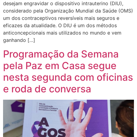
desejam engravidar o dispositivo intrauterino (DIU),
considerado pela Organização Mundial da Saúde (OMS)
um dos contraceptivos reversíveis mais seguros e
eficazes da atualidade. O DIU é um dos métodos
anticoncepcionais mais utilizados no mundo e vem
ganhando […]
Programação da Semana
pela Paz em Casa segue
nesta segunda com oficinas
e roda de conversa