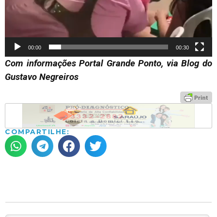
00:00
00:30
Com informações Portal Grande Ponto, via Blog do
Gustavo Negreiros
COMPARTILHE: