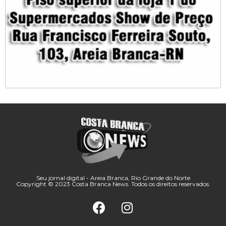
Seu jornal digital - Areia Branca, Rio Grande do Norte
Copyright © 2023 Costa Branca News. Todos os direitos reservados.