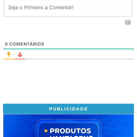
0
COMENTÁRIOS
PUBLICIDADE