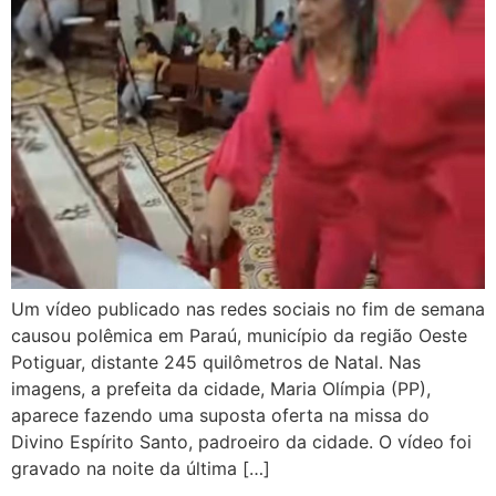
Um vídeo publicado nas redes sociais no fim de semana
causou polêmica em Paraú, município da região Oeste
Potiguar, distante 245 quilômetros de Natal. Nas
imagens, a prefeita da cidade, Maria Olímpia (PP),
aparece fazendo uma suposta oferta na missa do
Divino Espírito Santo, padroeiro da cidade. O vídeo foi
gravado na noite da última […]