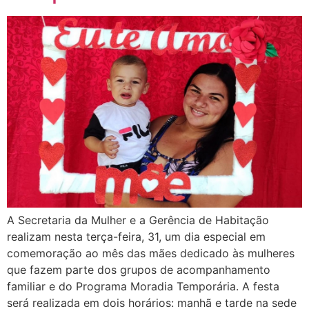
A Secretaria da Mulher e a Gerência de Habitação
realizam nesta terça-feira, 31, um dia especial em
comemoração ao mês das mães dedicado às mulheres
que fazem parte dos grupos de acompanhamento
familiar e do Programa Moradia Temporária. A festa
será realizada em dois horários: manhã e tarde na sede