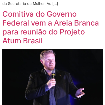
da Secretaria da Mulher. As […]
Comitiva do Governo
Federal vem a Areia Branca
para reunião do Projeto
Atum Brasil