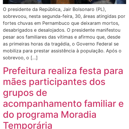
O presidente da República, Jair Bolsonaro (PL),
sobrevoou, nesta segunda-feira, 30, áreas atingidas por
fortes chuvas em Pernambuco que deixaram mortos,
desabrigados e desalojados. O presidente manifestou
pesar aos familiares das vítimas e afirmou que, desde
as primeiras horas da tragédia, o Governo Federal se
mobiliza para prestar assistência à população. Após o
sobrevoo, o […]
Prefeitura realiza festa para
mães participantes dos
grupos de
acompanhamento familiar e
do programa Moradia
Temporária