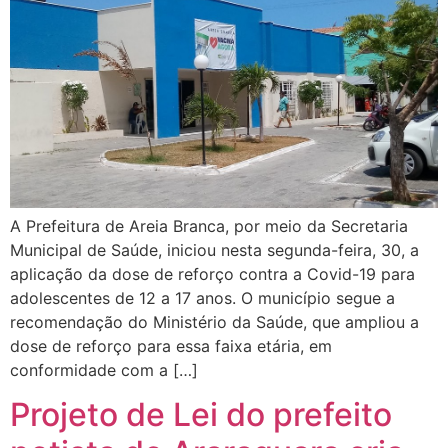
A Prefeitura de Areia Branca, por meio da Secretaria
Municipal de Saúde, iniciou nesta segunda-feira, 30, a
aplicação da dose de reforço contra a Covid-19 para
adolescentes de 12 a 17 anos. O município segue a
recomendação do Ministério da Saúde, que ampliou a
dose de reforço para essa faixa etária, em
conformidade com a […]
Projeto de Lei do prefeito