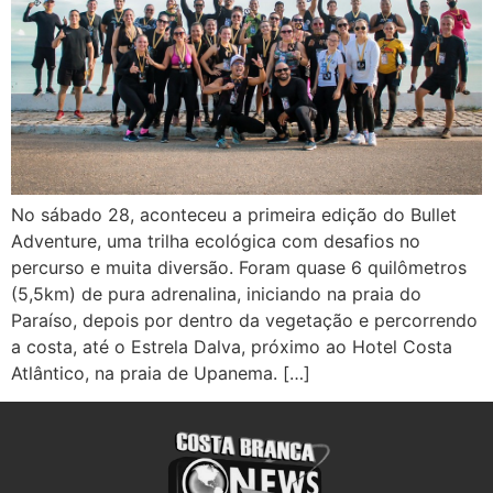
No sábado 28, aconteceu a primeira edição do Bullet
Adventure, uma trilha ecológica com desafios no
percurso e muita diversão. Foram quase 6 quilômetros
(5,5km) de pura adrenalina, iniciando na praia do
Paraíso, depois por dentro da vegetação e percorrendo
a costa, até o Estrela Dalva, próximo ao Hotel Costa
Atlântico, na praia de Upanema. […]