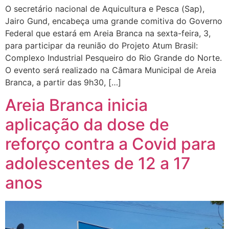
O secretário nacional de Aquicultura e Pesca (Sap),
Jairo Gund, encabeça uma grande comitiva do Governo
Federal que estará em Areia Branca na sexta-feira, 3,
para participar da reunião do Projeto Atum Brasil:
Complexo Industrial Pesqueiro do Rio Grande do Norte.
O evento será realizado na Câmara Municipal de Areia
Branca, a partir das 9h30, […]
Areia Branca inicia
aplicação da dose de
reforço contra a Covid para
adolescentes de 12 a 17
anos