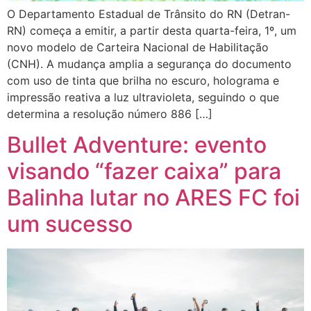
O Departamento Estadual de Trânsito do RN (Detran-
RN) começa a emitir, a partir desta quarta-feira, 1º, um
novo modelo de Carteira Nacional de Habilitação
(CNH). A mudança amplia a segurança do documento
com uso de tinta que brilha no escuro, holograma e
impressão reativa a luz ultravioleta, seguindo o que
determina a resolução número 886 […]
Bullet Adventure: evento
visando “fazer caixa” para
Balinha lutar no ARES FC foi
um sucesso