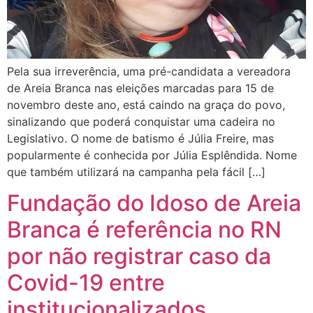
Pela sua irreverência, uma pré-candidata a vereadora
de Areia Branca nas eleições marcadas para 15 de
novembro deste ano, está caindo na graça do povo,
sinalizando que poderá conquistar uma cadeira no
Legislativo. O nome de batismo é Júlia Freire, mas
popularmente é conhecida por Júlia Esplêndida. Nome
que também utilizará na campanha pela fácil […]
Fundação do Idoso de Areia
Branca é referência no RN
por não registrar caso da
Covid-19 entre
institucionalizados