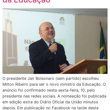
O presidente Jair Bolsonaro (sem partido) escolheu
Milton Ribeiro para ser o novo ministro da Educação. O
anúncio foi confirmado nesta sexta-feira, 10, pelo
presidente nas redes sociais. A nomeação foi publicada
em edição extra do Diário Oficial da União minutos
depois. Em publicação no Facebook na tarde desta