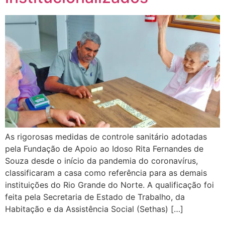
As rigorosas medidas de controle sanitário adotadas
pela Fundação de Apoio ao Idoso Rita Fernandes de
Souza desde o início da pandemia do coronavírus,
classificaram a casa como referência para as demais
instituições do Rio Grande do Norte. A qualificação foi
feita pela Secretaria de Estado de Trabalho, da
Habitação e da Assistência Social (Sethas) […]