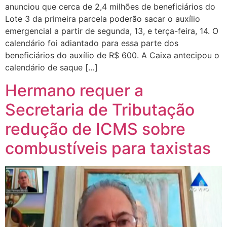
anunciou que cerca de 2,4 milhões de beneficiários do
Lote 3 da primeira parcela poderão sacar o auxílio
emergencial a partir de segunda, 13, e terça-feira, 14. O
calendário foi adiantado para essa parte dos
beneficiários do auxílio de R$ 600. A Caixa antecipou o
calendário de saque […]
Hermano requer a
Secretaria de Tributação
redução de ICMS sobre
combustíveis para taxistas