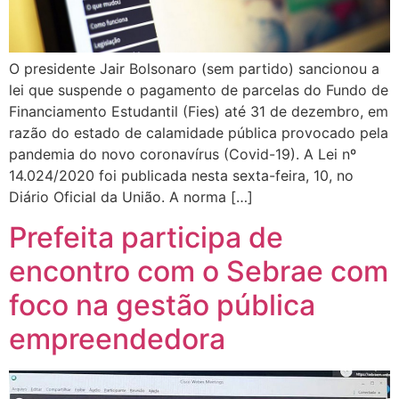
O presidente Jair Bolsonaro (sem partido) sancionou a
lei que suspende o pagamento de parcelas do Fundo de
Financiamento Estudantil (Fies) até 31 de dezembro, em
razão do estado de calamidade pública provocado pela
pandemia do novo coronavírus (Covid-19). A Lei nº
14.024/2020 foi publicada nesta sexta-feira, 10, no
Diário Oficial da União. A norma […]
Prefeita participa de
encontro com o Sebrae com
foco na gestão pública
empreendedora