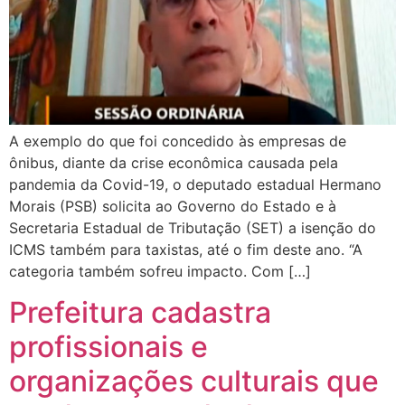
A exemplo do que foi concedido às empresas de
ônibus, diante da crise econômica causada pela
pandemia da Covid-19, o deputado estadual Hermano
Morais (PSB) solicita ao Governo do Estado e à
Secretaria Estadual de Tributação (SET) a isenção do
ICMS também para taxistas, até o fim deste ano. “A
categoria também sofreu impacto. Com […]
Prefeitura cadastra
profissionais e
organizações culturais que