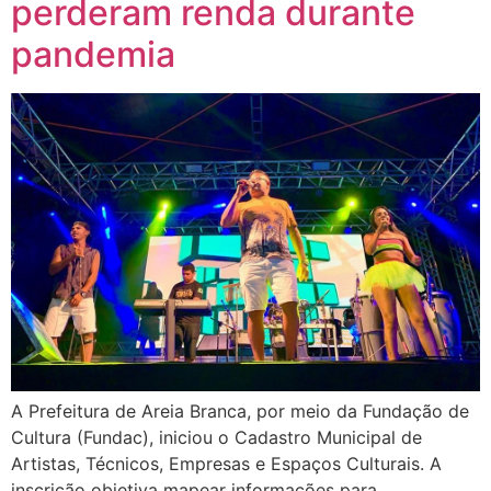
perderam renda durante
pandemia
A Prefeitura de Areia Branca, por meio da Fundação de
Cultura (Fundac), iniciou o Cadastro Municipal de
Artistas, Técnicos, Empresas e Espaços Culturais. A
inscrição objetiva mapear informações para