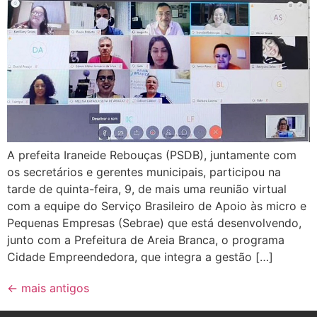
A prefeita Iraneide Rebouças (PSDB), juntamente com
os secretários e gerentes municipais, participou na
tarde de quinta-feira, 9, de mais uma reunião virtual
com a equipe do Serviço Brasileiro de Apoio às micro e
Pequenas Empresas (Sebrae) que está desenvolvendo,
junto com a Prefeitura de Areia Branca, o programa
Cidade Empreendedora, que integra a gestão […]
←
mais antigos