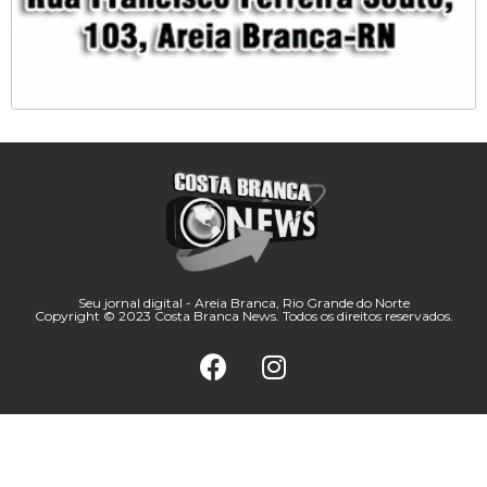
Seu jornal digital - Areia Branca, Rio Grande do Norte
Copyright © 2023 Costa Branca News. Todos os direitos reservados.