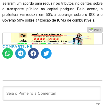
selaram um acordo para reduzir os tributos incidentes sobre
o transporte público na capital potiguar. Pelo acerto, a
prefeitura vai reduzir em 50% a cobrança sobre o ISS, e o
Governo 50% sobre a taxação de ICMS de combustíveis.
COMPARTILHE: