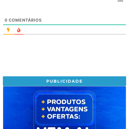
0
COMENTÁRIOS
PUBLICIDADE