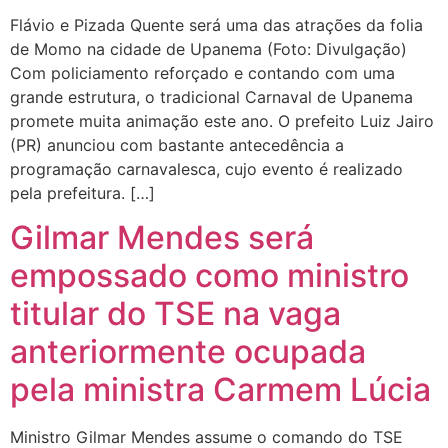
Flávio e Pizada Quente será uma das atrações da folia
de Momo na cidade de Upanema (Foto: Divulgação)
Com policiamento reforçado e contando com uma
grande estrutura, o tradicional Carnaval de Upanema
promete muita animação este ano. O prefeito Luiz Jairo
(PR) anunciou com bastante antecedência a
programação carnavalesca, cujo evento é realizado
pela prefeitura. […]
Gilmar Mendes será
empossado como ministro
titular do TSE na vaga
anteriormente ocupada
pela ministra Carmem Lúcia
Ministro Gilmar Mendes assume o comando do TSE