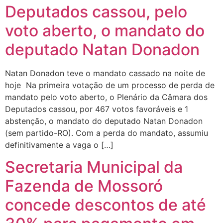
Deputados cassou, pelo
voto aberto, o mandato do
deputado Natan Donadon
Natan Donadon teve o mandato cassado na noite de
hoje Na primeira votação de um processo de perda de
mandato pelo voto aberto, o Plenário da Câmara dos
Deputados cassou, por 467 votos favoráveis e 1
abstenção, o mandato do deputado Natan Donadon
(sem partido-RO). Com a perda do mandato, assumiu
definitivamente a vaga o […]
Secretaria Municipal da
Fazenda de Mossoró
concede descontos de até