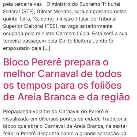
pela terceira vez O ministro do Supremo Tribunal
Federal (STF), Gilmar Mendes, será empossado nesta
quinta-feira, 13, como ministro titular do Tribunal
Superior Eleitoral (TSE), na vaga anteriormente
ocupada pela ministra Carmem Lúcia. Esta será a sua
terceira passagem pela Corte Eleitoral, onde foi
empossado pela […]
Bloco Pererê prepara o
melhor Carnaval de todos
os tempos para os foliões
de Areia Branca e da região
Propaganda volante do Carnaval do Pererê é
visualizada em diversos pontos da cidade Tradicional
bloco que abre o Carnaval de Areia Branca, na sexta-
feira, o Pererê desponta como a grande sensação da