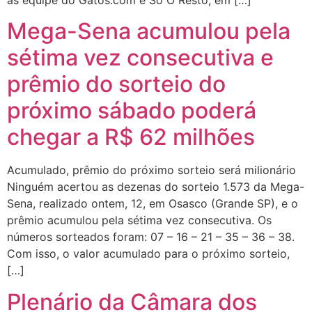
Mega-Sena acumulou pela
sétima vez consecutiva e
prêmio do sorteio do
próximo sábado poderá
chegar a R$ 62 milhões
Acumulado, prêmio do próximo sorteio será milionário
Ninguém acertou as dezenas do sorteio 1.573 da Mega-
Sena, realizado ontem, 12, em Osasco (Grande SP), e o
prêmio acumulou pela sétima vez consecutiva. Os
números sorteados foram: 07 – 16 – 21 – 35 – 36 – 38.
Com isso, o valor acumulado para o próximo sorteio,
[…]
Plenário da Câmara dos