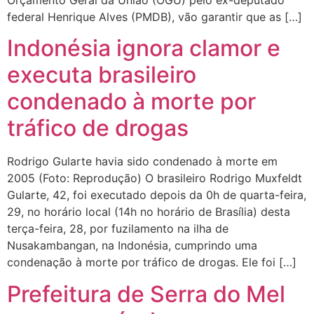
federal Henrique Alves (PMDB), vão garantir que as […]
Indonésia ignora clamor e
executa brasileiro
condenado à morte por
tráfico de drogas
Rodrigo Gularte havia sido condenado à morte em
2005 (Foto: Reprodução) O brasileiro Rodrigo Muxfeldt
Gularte, 42, foi executado depois da 0h de quarta-feira,
29, no horário local (14h no horário de Brasília) desta
terça-feira, 28, por fuzilamento na ilha de
Nusakambangan, na Indonésia, cumprindo uma
condenação à morte por tráfico de drogas. Ele foi […]
Prefeitura de Serra do Mel