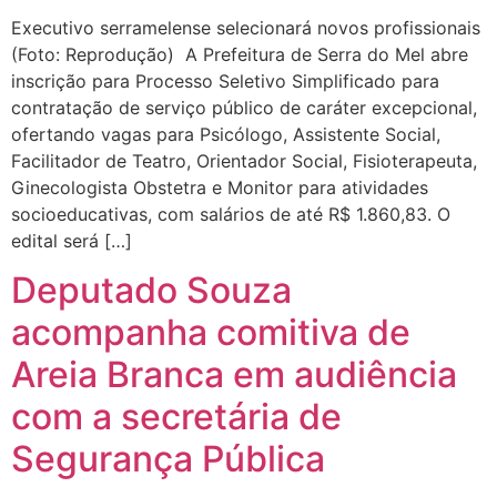
Executivo serramelense selecionará novos profissionais
(Foto: Reprodução) A Prefeitura de Serra do Mel abre
inscrição para Processo Seletivo Simplificado para
contratação de serviço público de caráter excepcional,
ofertando vagas para Psicólogo, Assistente Social,
Facilitador de Teatro, Orientador Social, Fisioterapeuta,
Ginecologista Obstetra e Monitor para atividades
socioeducativas, com salários de até R$ 1.860,83. O
edital será […]
Deputado Souza
acompanha comitiva de
Areia Branca em audiência
com a secretária de
Segurança Pública