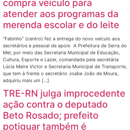
compra veículo para
atender aos programas da
merenda escolar e do leite
“Fabinho” (centro) fez a entrega do novo veículo aos
secretários e pessoal de apoio A Prefeitura de Serra do
Mel, por meio das Secretaria Municipal de Educação,
Cultura, Esporte e Lazer, comandada pela secretária
Lúcia Meire Victor e Secretaria Municipal de Transporte,
que tem à frente o secretário Joabe João de Moura,
adquiriu mais um […]
TRE-RN julga improcedente
ação contra o deputado
Beto Rosado; prefeito
potiguar também é