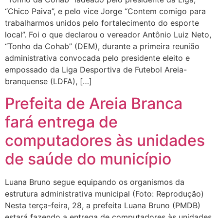
“Chico Paiva”, e pelo vice Jorge “Contem comigo para
trabalharmos unidos pelo fortalecimento do esporte
local”. Foi o que declarou o vereador Antônio Luiz Neto,
“Tonho da Cohab” (DEM), durante a primeira reunião
administrativa convocada pelo presidente eleito e
empossado da Liga Desportiva de Futebol Areia-
branquense (LDFA), […]
Prefeita de Areia Branca
fará entrega de
computadores às unidades
de saúde do município
Luana Bruno segue equipando os organismos da
estrutura administrativa municipal (Foto: Reprodução)
Nesta terça-feira, 28, a prefeita Luana Bruno (PMDB)
estará fazendo a entrega de computadores às unidades