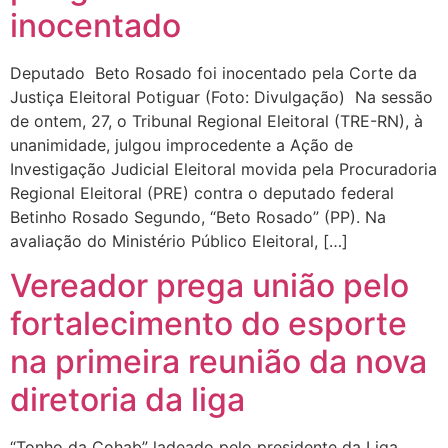
inocentado
Deputado Beto Rosado foi inocentado pela Corte da
Justiça Eleitoral Potiguar (Foto: Divulgação) Na sessão
de ontem, 27, o Tribunal Regional Eleitoral (TRE-RN), à
unanimidade, julgou improcedente a Ação de
Investigação Judicial Eleitoral movida pela Procuradoria
Regional Eleitoral (PRE) contra o deputado federal
Betinho Rosado Segundo, “Beto Rosado” (PP). Na
avaliação do Ministério Público Eleitoral, […]
Vereador prega união pelo
fortalecimento do esporte
na primeira reunião da nova
diretoria da liga
“Tonho da Cohab” ladeado pelo presidente da Liga,