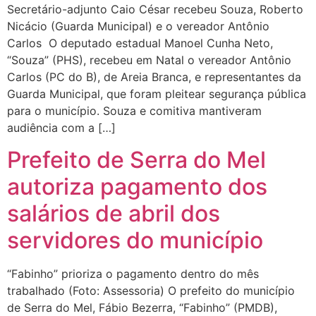
Secretário-adjunto Caio César recebeu Souza, Roberto
Nicácio (Guarda Municipal) e o vereador Antônio
Carlos O deputado estadual Manoel Cunha Neto,
“Souza” (PHS), recebeu em Natal o vereador Antônio
Carlos (PC do B), de Areia Branca, e representantes da
Guarda Municipal, que foram pleitear segurança pública
para o município. Souza e comitiva mantiveram
audiência com a […]
Prefeito de Serra do Mel
autoriza pagamento dos
salários de abril dos
servidores do município
“Fabinho” prioriza o pagamento dentro do mês
trabalhado (Foto: Assessoria) O prefeito do município
de Serra do Mel, Fábio Bezerra, “Fabinho” (PMDB),