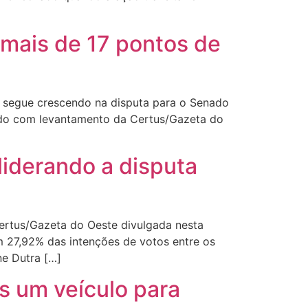
mais de 17 pontos de
) segue crescendo na disputa para o Senado
ordo com levantamento da Certus/Gazeta do
iderando a disputa
ertus/Gazeta do Oeste divulgada nesta
 27,92% das intenções de votos entre os
ne Dutra […]
s um veículo para