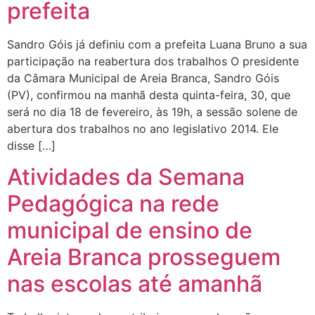
prefeita
Sandro Góis já definiu com a prefeita Luana Bruno a sua
participação na reabertura dos trabalhos O presidente
da Câmara Municipal de Areia Branca, Sandro Góis
(PV), confirmou na manhã desta quinta-feira, 30, que
será no dia 18 de fevereiro, às 19h, a sessão solene de
abertura dos trabalhos no ano legislativo 2014. Ele
disse […]
Atividades da Semana
Pedagógica na rede
municipal de ensino de
Areia Branca prosseguem
nas escolas até amanhã