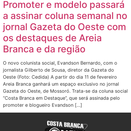
Promoter e modelo passará
a assinar coluna semanal no
jornal Gazeta do Oeste com
os destaques de Areia
Branca e da região
O novo colunista social, Evandson Bernardo, com o
jornalista Gilberto de Sousa, diretor da Gazeta do
Oeste (Foto: Cedida) A partir do dia 11 de fevereiro
Areia Branca ganhará um espaço exclusivo no jornal
Gazeta do Oeste, de Mossoró. Trata-se da coluna social
“Costa Branca em Destaque”, que será assinada pelo
promoter e blogueiro Evandson […]