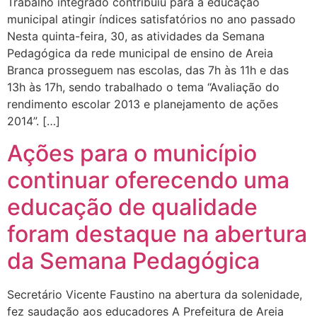
Trabalho integrado contribuiu para a educação
municipal atingir índices satisfatórios no ano passado
Nesta quinta-feira, 30, as atividades da Semana
Pedagógica da rede municipal de ensino de Areia
Branca prosseguem nas escolas, das 7h às 11h e das
13h às 17h, sendo trabalhado o tema “Avaliação do
rendimento escolar 2013 e planejamento de ações
2014”. […]
Ações para o município
continuar oferecendo uma
educação de qualidade
foram destaque na abertura
da Semana Pedagógica
Secretário Vicente Faustino na abertura da solenidade,
fez saudação aos educadores A Prefeitura de Areia