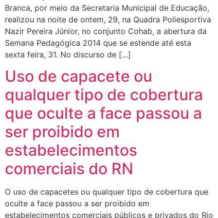
Branca, por meio da Secretaria Municipal de Educação,
realizou na noite de ontem, 29, na Quadra Poliesportiva
Nazir Pereira Júnior, no conjunto Cohab, a abertura da
Semana Pedagógica 2014 que se estende até esta
sexta feira, 31. No discurso de […]
Uso de capacete ou
qualquer tipo de cobertura
que oculte a face passou a
ser proibido em
estabelecimentos
comerciais do RN
O uso de capacetes ou qualquer tipo de cobertura que
oculte a face passou a ser proibido em
estabelecimentos comerciais públicos e privados do Rio