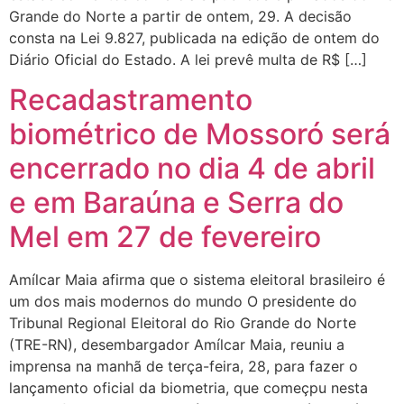
Grande do Norte a partir de ontem, 29. A decisão
consta na Lei 9.827, publicada na edição de ontem do
Diário Oficial do Estado. A lei prevê multa de R$ […]
Recadastramento
biométrico de Mossoró será
encerrado no dia 4 de abril
e em Baraúna e Serra do
Mel em 27 de fevereiro
Amílcar Maia afirma que o sistema eleitoral brasileiro é
um dos mais modernos do mundo O presidente do
Tribunal Regional Eleitoral do Rio Grande do Norte
(TRE-RN), desembargador Amílcar Maia, reuniu a
imprensa na manhã de terça-feira, 28, para fazer o
lançamento oficial da biometria, que começpu nesta