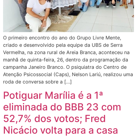
O primeiro encontro do ano do Grupo Livre Mente,
criado e desenvolvido pela equipe da UBS de Serra
Vermelha, na zona rural de Areia Branca, aconteceu na
manhã de quinta-feira, 26, dentro da programação da
campanha Janeiro Branco. O psiquiatra do Centro de
Atenção Psicossocial (Caps), Nelson Lariú, realizou uma
roda de conversa sobre a […]
Potiguar Marília é a 1ª
eliminada do BBB 23 com
52,7% dos votos; Fred
Nicácio volta para a casa