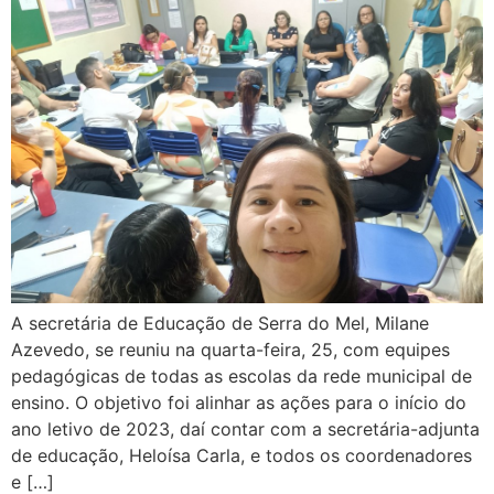
A secretária de Educação de Serra do Mel, Milane
Azevedo, se reuniu na quarta-feira, 25, com equipes
pedagógicas de todas as escolas da rede municipal de
ensino. O objetivo foi alinhar as ações para o início do
ano letivo de 2023, daí contar com a secretária-adjunta
de educação, Heloísa Carla, e todos os coordenadores
e […]