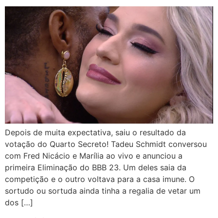
Depois de muita expectativa, saiu o resultado da
votação do Quarto Secreto! Tadeu Schmidt conversou
com Fred Nicácio e Marília ao vivo e anunciou a
primeira Eliminação do BBB 23. Um deles saia da
competição e o outro voltava para a casa imune. O
sortudo ou sortuda ainda tinha a regalia de vetar um
dos […]