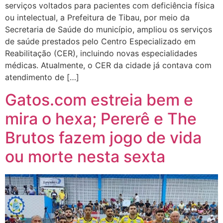
serviços voltados para pacientes com deficiência física
ou intelectual, a Prefeitura de Tibau, por meio da
Secretaria de Saúde do município, ampliou os serviços
de saúde prestados pelo Centro Especializado em
Reabilitação (CER), incluindo novas especialidades
médicas. Atualmente, o CER da cidade já contava com
atendimento de […]
Gatos.com estreia bem e
mira o hexa; Pererê e The
Brutos fazem jogo de vida
ou morte nesta sexta