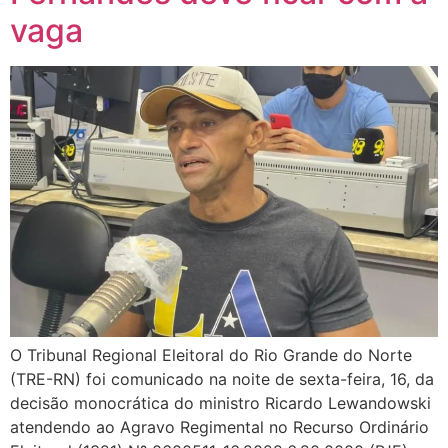
vaga
O Tribunal Regional Eleitoral do Rio Grande do Norte
(TRE-RN) foi comunicado na noite de sexta-feira, 16, da
decisão monocrática do ministro Ricardo Lewandowski
atendendo ao Agravo Regimental no Recurso Ordinário