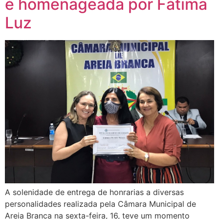
é homenageada por Fátima
Luz
A solenidade de entrega de honrarias a diversas
personalidades realizada pela Câmara Municipal de
Areia Branca na sexta-feira, 16, teve um momento