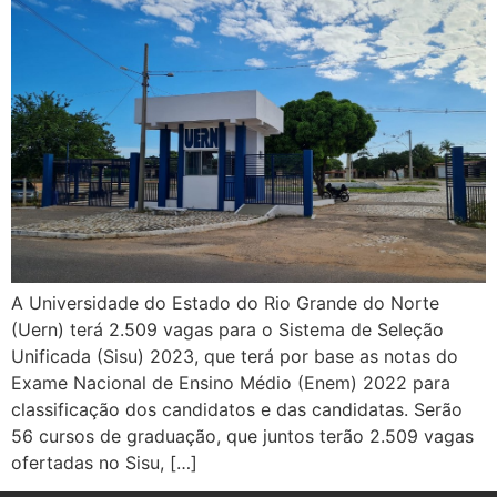
A Universidade do Estado do Rio Grande do Norte
(Uern) terá 2.509 vagas para o Sistema de Seleção
Unificada (Sisu) 2023, que terá por base as notas do
Exame Nacional de Ensino Médio (Enem) 2022 para
classificação dos candidatos e das candidatas. Serão
56 cursos de graduação, que juntos terão 2.509 vagas
ofertadas no Sisu, […]