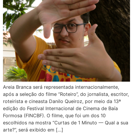
Areia Branca será representada internacionalmente,
após a seleção do filme “Roteiro”, do jornalista, escritor,
roteirista e cineasta Danilo Queiroz, por meio da 13ª
edição do Festival Internacional de Cinema de Baía
Formosa (FINCBF). O filme, que foi um dos 10
escolhidos na mostra “Curtas de 1 Minuto — Qual a sua
arte?”, será exibido em […]