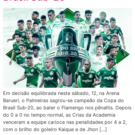
Em decisão equilibrada neste sábado, 12, na Arena
Barueri, o Palmeiras sagrou-se campeão da Copa do
Brasil Sub-20, ao bater o Flamengo nos pênaltis. Depois
do 0 a 0 no tempo normal, as Crias da Academia
venceram a equipe carioca nas penalidades por 4 a 2,
com o brilho do goleiro Kaique e de Jhon […]