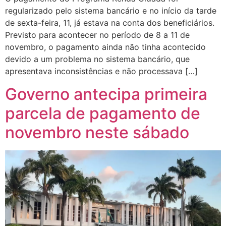
regularizado pelo sistema bancário e no início da tarde
de sexta-feira, 11, já estava na conta dos beneficiários.
Previsto para acontecer no período de 8 a 11 de
novembro, o pagamento ainda não tinha acontecido
devido a um problema no sistema bancário, que
apresentava inconsistências e não processava […]
Governo antecipa primeira
parcela de pagamento de
novembro neste sábado