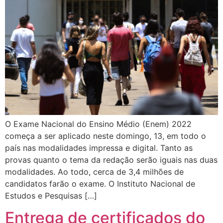
O Exame Nacional do Ensino Médio (Enem) 2022
começa a ser aplicado neste domingo, 13, em todo o
país nas modalidades impressa e digital. Tanto as
provas quanto o tema da redação serão iguais nas duas
modalidades. Ao todo, cerca de 3,4 milhões de
candidatos farão o exame. O Instituto Nacional de
Estudos e Pesquisas […]
Entrega de certificados do