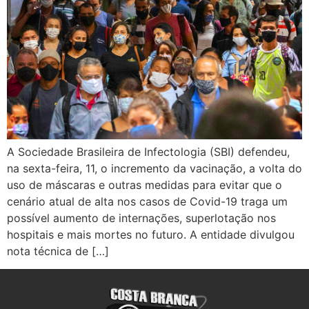
A Sociedade Brasileira de Infectologia (SBI) defendeu,
na sexta-feira, 11, o incremento da vacinação, a volta do
uso de máscaras e outras medidas para evitar que o
cenário atual de alta nos casos de Covid-19 traga um
possível aumento de internações, superlotação nos
hospitais e mais mortes no futuro. A entidade divulgou
nota técnica de […]