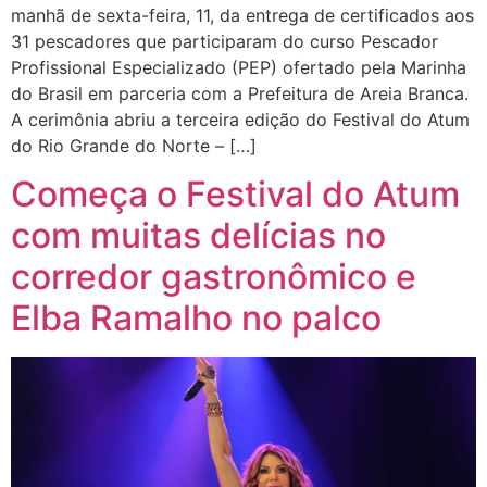
manhã de sexta-feira, 11, da entrega de certificados aos
31 pescadores que participaram do curso Pescador
Profissional Especializado (PEP) ofertado pela Marinha
do Brasil em parceria com a Prefeitura de Areia Branca.
A cerimônia abriu a terceira edição do Festival do Atum
do Rio Grande do Norte – […]
Começa o Festival do Atum
com muitas delícias no
corredor gastronômico e
Elba Ramalho no palco