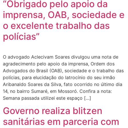
“Obrigado pelo apoio da
imprensa, OAB, sociedade e
o excelente trabalho das
polícias”
O advogado Aclecivam Soares divulgou uma nota de
agradecimento pelo apoio da imprensa, Ordem dos
Advogados do Brasil (OAB), sociedade e o trabalho das
polícias, para elucidação do latrocínio do seu irmão
Aribanaldo Soares da Silva, fato ocorrido no último dia
14, no bairro Sumaré, em Mossoró. Confira a nota:
Semana passada utilizei este espaço […]
Governo realiza blitzen
sanitárias em parceria com