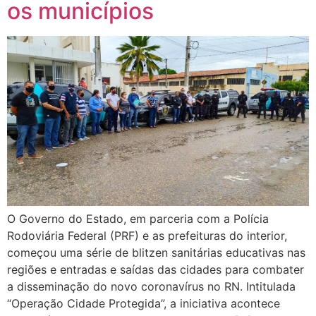
os municípios
O Governo do Estado, em parceria com a Polícia
Rodoviária Federal (PRF) e as prefeituras do interior,
começou uma série de blitzen sanitárias educativas nas
regiões e entradas e saídas das cidades para combater
a disseminação do novo coronavírus no RN. Intitulada
“Operação Cidade Protegida”, a iniciativa acontece