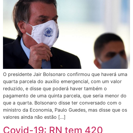
O presidente Jair Bolsonaro confirmou que haverá uma
quarta parcela do auxílio emergencial, com um valor
reduzido, e disse que poderá haver também o
pagamento de uma quinta parcela, que seria menor do
que a quarta. Bolsonaro disse ter conversado com o
ministro da Economia, Paulo Guedes, mas disse que os
valores ainda não estão […]
Covid-19: RN tem 420