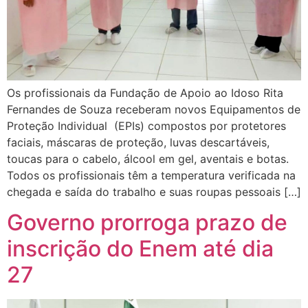
Os profissionais da Fundação de Apoio ao Idoso Rita
Fernandes de Souza receberam novos Equipamentos de
Proteção Individual (EPIs) compostos por protetores
faciais, máscaras de proteção, luvas descartáveis,
toucas para o cabelo, álcool em gel, aventais e botas.
Todos os profissionais têm a temperatura verificada na
chegada e saída do trabalho e suas roupas pessoais […]
Governo prorroga prazo de
inscrição do Enem até dia
27