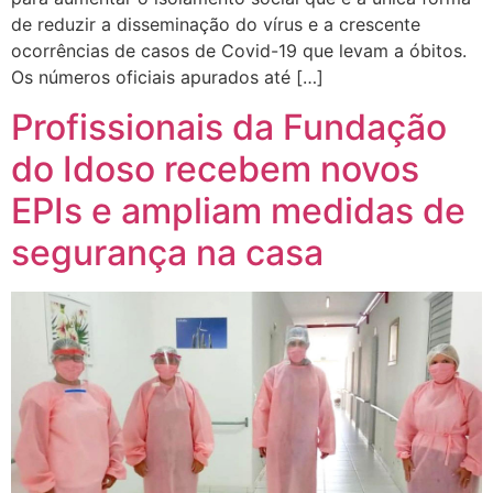
de reduzir a disseminação do vírus e a crescente
ocorrências de casos de Covid-19 que levam a óbitos.
Os números oficiais apurados até […]
Profissionais da Fundação
do Idoso recebem novos
EPIs e ampliam medidas de
segurança na casa