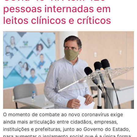
pessoas internadas em
leitos clínicos e críticos
O momento de combate ao novo coronavírus exige
ainda mais articulação entre cidadãos, empresas,
instituições e prefeituras, junto ao Governo do Estado,
para aumentar o isolamento social que é a única forma