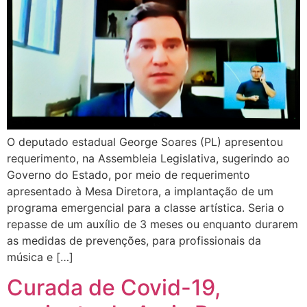
O deputado estadual George Soares (PL) apresentou
requerimento, na Assembleia Legislativa, sugerindo ao
Governo do Estado, por meio de requerimento
apresentado à Mesa Diretora, a implantação de um
programa emergencial para a classe artística. Seria o
repasse de um auxílio de 3 meses ou enquanto durarem
as medidas de prevenções, para profissionais da
música e […]
Curada de Covid-19,