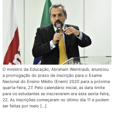
O ministro da Educação, Abraham Weintraub, anunciou
a prorrogação do prazo de inscrição para o Exame
Nacional do Ensino Médio (Enem) 2020 para a próxima
quarta-feira, 27. Pelo calendário inicial, as data limite
para os estudantes se inscreverem era esta sexta-feira,
22. As inscrições começaram no último dia 11 e podem
ser feitas por meio […]