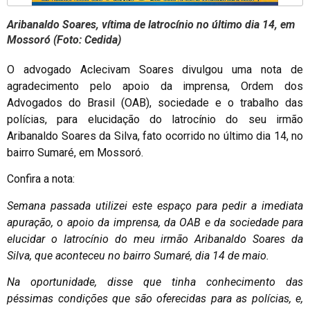
Aribanaldo Soares, vítima de latrocínio no último dia 14, em
Mossoró (Foto: Cedida)
O advogado Aclecivam Soares divulgou uma nota de
agradecimento pelo apoio da imprensa, Ordem dos
Advogados do Brasil (OAB), sociedade e o trabalho das
polícias, para elucidação do latrocínio do seu irmão
Aribanaldo Soares da Silva, fato ocorrido no último dia 14, no
bairro Sumaré, em Mossoró.
Confira a nota:
Semana passada utilizei este espaço para pedir a imediata
apuração, o apoio da imprensa, da OAB e da sociedade para
elucidar o latrocínio do meu irmão Aribanaldo Soares da
Silva, que aconteceu no bairro Sumaré, dia 14 de maio.
Na oportunidade, disse que tinha conhecimento das
péssimas condições que são oferecidas para as polícias, e,