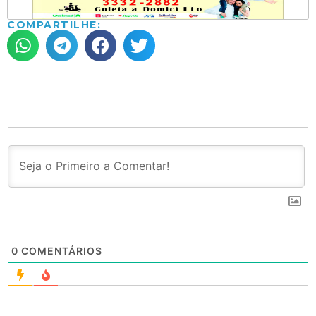
COMPARTILHE:
0
COMENTÁRIOS