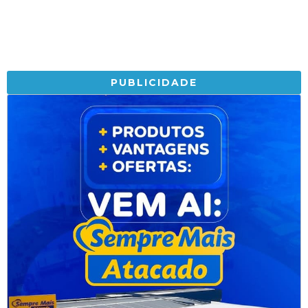
PUBLICIDADE