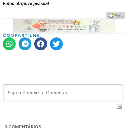
Fotos: Arquivo pessoal
COMPARTILHE:
0
COMENTÁRIOS