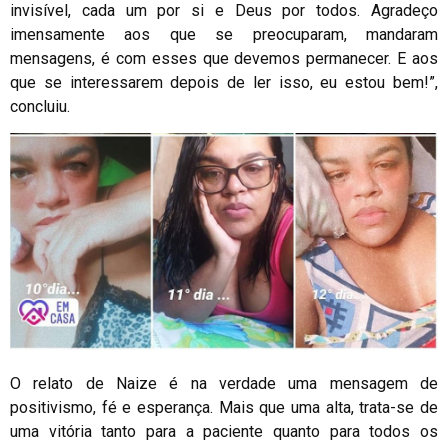
invisível, cada um por si e Deus por todos. Agradeço
imensamente aos que se preocuparam, mandaram
mensagens, é com esses que devemos permanecer. E aos
que se interessarem depois de ler isso, eu estou bem!”,
concluiu.
O relato de Naize é na verdade uma mensagem de
positivismo, fé e esperança. Mais que uma alta, trata-se de
uma vitória tanto para a paciente quanto para todos os