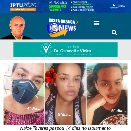
Naize Tavares passou 14 dias no isolamento