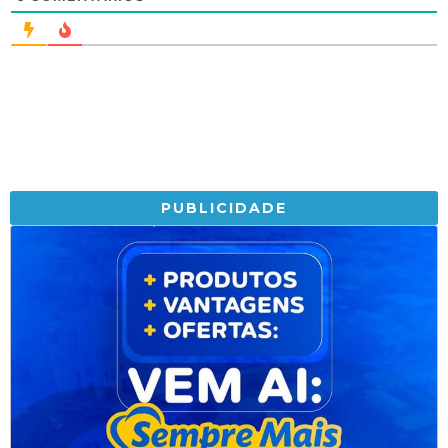
PUBLICIDADE