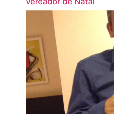
vereador de Natal