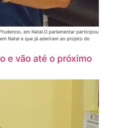
Prudencio, em Natal.O parlamentar participou
 em Natal e que já aderiram ao projeto do
o e vão até o próximo