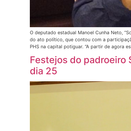
O deputado estadual Manoel Cunha Neto, “Sou
do ato político, que contou com a participaç
PHS na capital potiguar. “A partir de agora e
Festejos do padroeiro 
dia 25