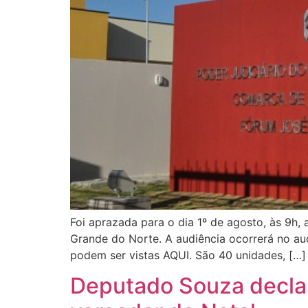
Foi aprazada para o dia 1º de agosto, às 9h, 
Grande do Norte. A audiência ocorrerá no audi
podem ser vistas AQUI. São 40 unidades, […]
Deputado Souza declar