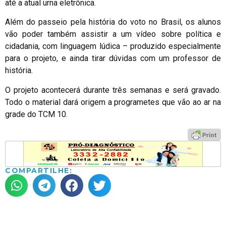
até a atual urna eletrônica.
Além do passeio pela história do voto no Brasil, os alunos
vão poder também assistir a um vídeo sobre política e
cidadania, com linguagem lúdica – produzido especialmente
para o projeto, e ainda tirar dúvidas com um professor de
história.
O projeto acontecerá durante três semanas e será gravado.
Todo o material dará origem a programetes que vão ao ar na
grade do TCM 10.
COMPARTILHE: