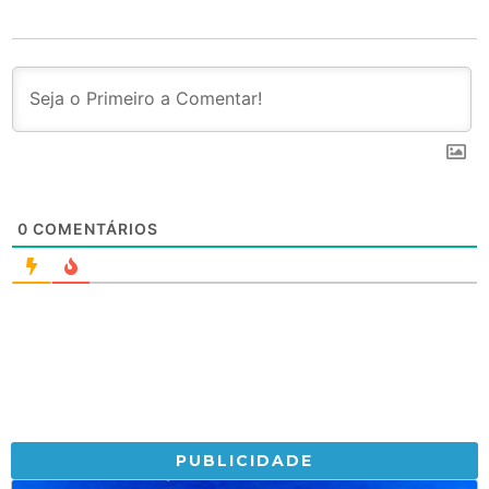
0
COMENTÁRIOS
PUBLICIDADE