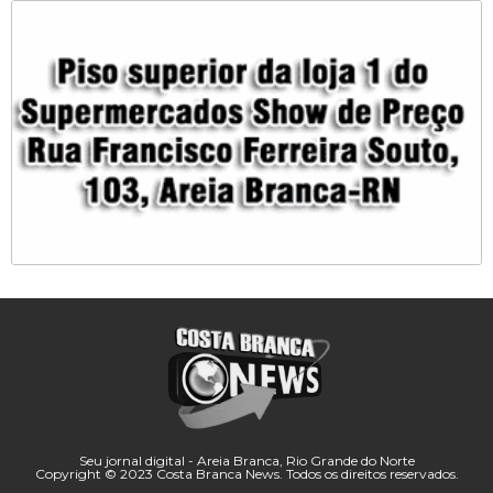
Seu jornal digital - Areia Branca, Rio Grande do Norte
Copyright © 2023 Costa Branca News. Todos os direitos reservados.