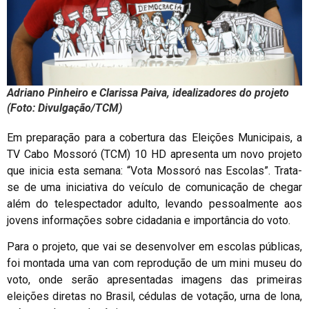
Adriano Pinheiro e Clarissa Paiva, idealizadores do projeto
(Foto: Divulgação/TCM)
Em preparação para a cobertura das Eleições Municipais, a
TV Cabo Mossoró (TCM) 10 HD apresenta um novo projeto
que inicia esta semana: “Vota Mossoró nas Escolas”. Trata-
se de uma iniciativa do veículo de comunicação de chegar
além do telespectador adulto, levando pessoalmente aos
jovens informações sobre cidadania e importância do voto.
Para o projeto, que vai se desenvolver em escolas públicas,
foi montada uma van com reprodução de um mini museu do
voto, onde serão apresentadas imagens das primeiras
eleições diretas no Brasil, cédulas de votação, urna de lona,