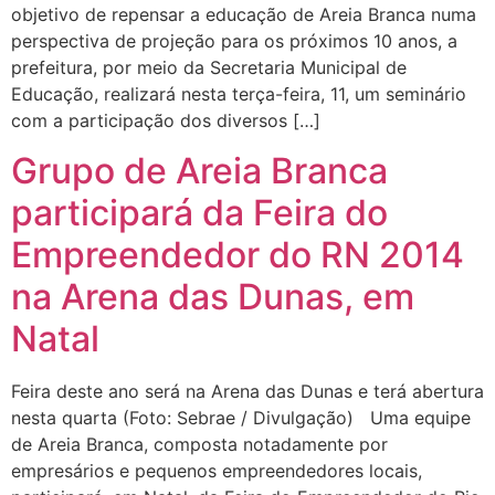
objetivo de repensar a educação de Areia Branca numa
perspectiva de projeção para os próximos 10 anos, a
prefeitura, por meio da Secretaria Municipal de
Educação, realizará nesta terça-feira, 11, um seminário
com a participação dos diversos […]
Grupo de Areia Branca
participará da Feira do
Empreendedor do RN 2014
na Arena das Dunas, em
Natal
Feira deste ano será na Arena das Dunas e terá abertura
nesta quarta (Foto: Sebrae / Divulgação) Uma equipe
de Areia Branca, composta notadamente por
empresários e pequenos empreendedores locais,