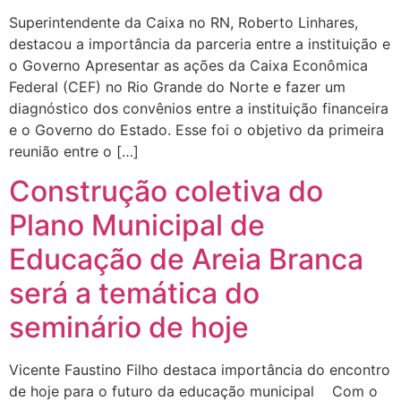
Superintendente da Caixa no RN, Roberto Linhares,
destacou a importância da parceria entre a instituição e
o Governo Apresentar as ações da Caixa Econômica
Federal (CEF) no Rio Grande do Norte e fazer um
diagnóstico dos convênios entre a instituição financeira
e o Governo do Estado. Esse foi o objetivo da primeira
reunião entre o […]
Construção coletiva do
Plano Municipal de
Educação de Areia Branca
será a temática do
seminário de hoje
Vicente Faustino Filho destaca importância do encontro
de hoje para o futuro da educação municipal Com o