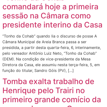
comandará hoje a primeira
sessão na Câmara como
presidente interino da Casa
“Tonho da Cohab” quando lia o discurso de posse A
Câmara Municipal de Areia Branca passa a ser
presidida, a partir desta quarta-feira, 6, interinamente,
pelo vereador Antônio Luiz Neto, “Tonho da Cohab”
(DEM). Na condição de vice-presidente da Mesa
Diretora da Casa, ele assumiu nesta terça-feira, 5, em
função do titular, Sandro Góis (PV), […]
Tomba exalta trabalho de
Henrique pelo Trairi no
primeiro grande comício da