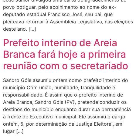
povo potiguar, pelo acolhimento ao nome do ex-
deputado estadual Francisco José, seu pai, que
pleiteava retornar à Assembleia Legislativa, nas eleições
deste ano. […]
Prefeito interino de Areia
Branca fará hoje a primeira
reunião com o secretariado
Sandro Góis assumiu ontem como prefeito interino do
município Com união, humildade, tranquilidade e
responsabilidade. É assim que o prefeito interino de
Areia Branca, Sandro Góis (PV), pretende conduzir os
destinos do município enquanto durar sua permanência
à frente do Executivo municipal. Ele assumiu o cargo
ontem, 5, por determinação da Justiça Eleitoral, em
lugar […]