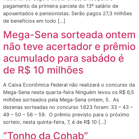
pagamento da primeira parcela do 13º salário de
aposentados e pensionistas. Serão pagos 27,3 milhões
de benefícios em todo […]
Mega-Sena sorteada ontem
não teve acertador e prêmio
acumulado para sabádo é
de R$ 10 milhões
A Caixa Econômica Federal não realizará o concurso da
Mega-Sena nesta quarta-feira Ninguém levou os R$ 6,5
milhões sorteados pela Mega-Sena ontem, 5. As
dezenas sorteadas no concurso 1.623 foram: 33 – 43 –
49 – 50 – 56 – 59. O prêmio previsto para o próximo
sorteio, nesta quinta-feira, 7, é de R$ 10 […]
“Tonho da Cohab”