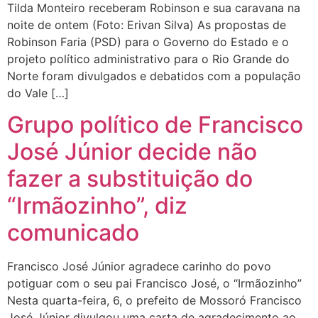
Tilda Monteiro receberam Robinson e sua caravana na
noite de ontem (Foto: Erivan Silva) As propostas de
Robinson Faria (PSD) para o Governo do Estado e o
projeto político administrativo para o Rio Grande do
Norte foram divulgados e debatidos com a população
do Vale […]
Grupo político de Francisco
José Júnior decide não
fazer a substituição do
“Irmãozinho”, diz
comunicado
Francisco José Júnior agradece carinho do povo
potiguar com o seu pai Francisco José, o “Irmãozinho”
Nesta quarta-feira, 6, o prefeito de Mossoró Francisco
José Júnior divulgou uma carta de agradecimento ao