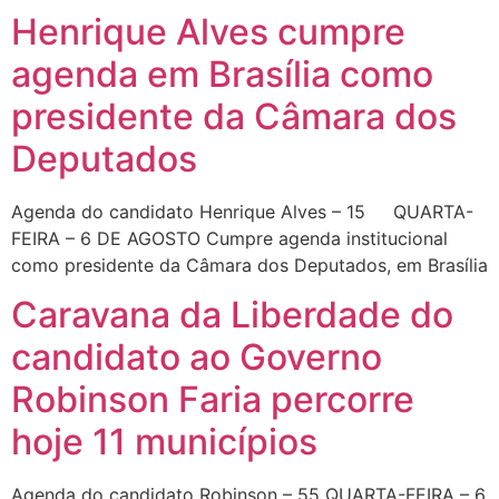
Henrique Alves cumpre
agenda em Brasília como
presidente da Câmara dos
Deputados
Agenda do candidato Henrique Alves – 15 QUARTA-
FEIRA – 6 DE AGOSTO Cumpre agenda institucional
como presidente da Câmara dos Deputados, em Brasília
Caravana da Liberdade do
candidato ao Governo
Robinson Faria percorre
hoje 11 municípios
Agenda do candidato Robinson – 55 QUARTA-FEIRA – 6