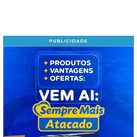
PUBLICIDADE