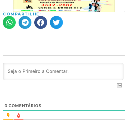
COMPARTILHE:
0
COMENTÁRIOS