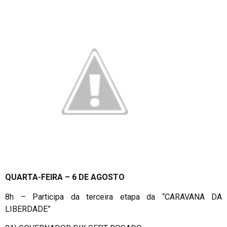
QUARTA-FEIRA – 6 DE AGOSTO
8h – Participa da terceira etapa da “CARAVANA DA
LIBERDADE”