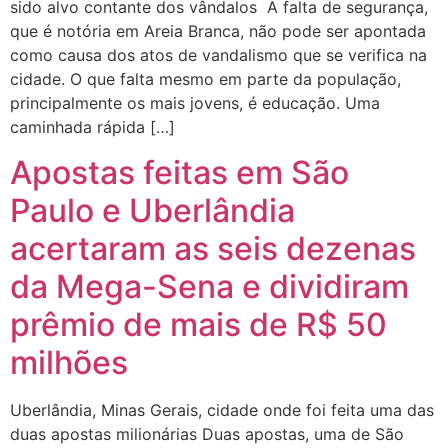
sido alvo contante dos vândalos A falta de segurança,
que é notória em Areia Branca, não pode ser apontada
como causa dos atos de vandalismo que se verifica na
cidade. O que falta mesmo em parte da população,
principalmente os mais jovens, é educação. Uma
caminhada rápida […]
Apostas feitas em São
Paulo e Uberlândia
acertaram as seis dezenas
da Mega-Sena e dividiram
prêmio de mais de R$ 50
milhões
Uberlândia, Minas Gerais, cidade onde foi feita uma das
duas apostas milionárias Duas apostas, uma de São