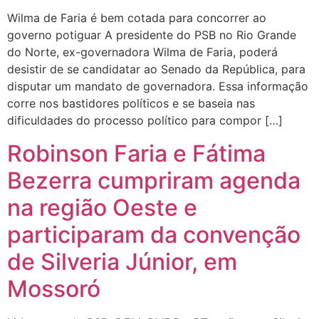
Wilma de Faria é bem cotada para concorrer ao
governo potiguar A presidente do PSB no Rio Grande
do Norte, ex-governadora Wilma de Faria, poderá
desistir de se candidatar ao Senado da República, para
disputar um mandato de governadora. Essa informação
corre nos bastidores políticos e se baseia nas
dificuldades do processo político para compor […]
Robinson Faria e Fátima
Bezerra cumpriram agenda
na região Oeste e
participaram da convenção
de Silveria Júnior, em
Mossoró