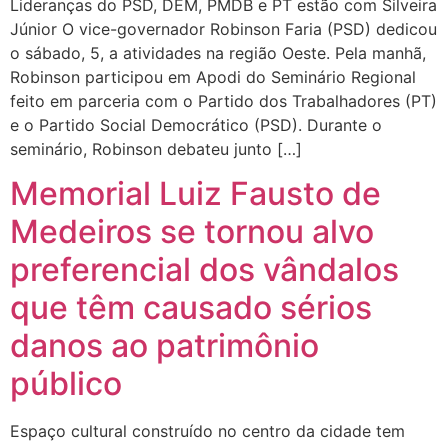
Lideranças do PSD, DEM, PMDB e PT estão com Silveira
Júnior O vice-governador Robinson Faria (PSD) dedicou
o sábado, 5, a atividades na região Oeste. Pela manhã,
Robinson participou em Apodi do Seminário Regional
feito em parceria com o Partido dos Trabalhadores (PT)
e o Partido Social Democrático (PSD). Durante o
seminário, Robinson debateu junto […]
Memorial Luiz Fausto de
Medeiros se tornou alvo
preferencial dos vândalos
que têm causado sérios
danos ao patrimônio
público
Espaço cultural construído no centro da cidade tem