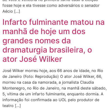
fosse hoje e ela tivesse como adversários o senador
Aécio […]
Infarto fulminante matou na
manhã de hoje um dos
grandes nomes da
dramaturgia brasileira, o
ator José Wilker
José Wilker morreu hoje, aos 66 anos de idade, no Rio
de Janeiro (Foto: Reprodução) O ator José Wilker, 66,
morreu na casa da namorada, a jornalista Claudia
Montenegro, no Rio de Janeiro, na manhã deste sábado,
5, vítima de um infarto fulminante, enquanto dormia. A
informação foi confirmada ao UOL pelo produtor de
teatro […]