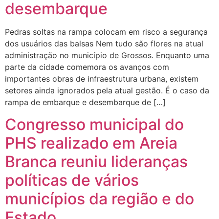
desembarque
Pedras soltas na rampa colocam em risco a segurança
dos usuários das balsas Nem tudo são flores na atual
administração no município de Grossos. Enquanto uma
parte da cidade comemora os avanços com
importantes obras de infraestrutura urbana, existem
setores ainda ignorados pela atual gestão. É o caso da
rampa de embarque e desembarque de […]
Congresso municipal do
PHS realizado em Areia
Branca reuniu lideranças
políticas de vários
municípios da região e do
Estado