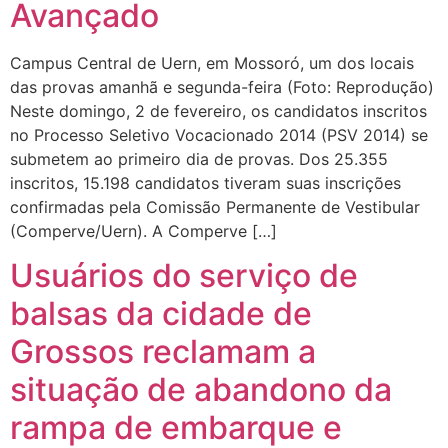
Avançado
Campus Central de Uern, em Mossoró, um dos locais
das provas amanhã e segunda-feira (Foto: Reprodução)
Neste domingo, 2 de fevereiro, os candidatos inscritos
no Processo Seletivo Vocacionado 2014 (PSV 2014) se
submetem ao primeiro dia de provas. Dos 25.355
inscritos, 15.198 candidatos tiveram suas inscrições
confirmadas pela Comissão Permanente de Vestibular
(Comperve/Uern). A Comperve […]
Usuários do serviço de
balsas da cidade de
Grossos reclamam a
situação de abandono da
rampa de embarque e