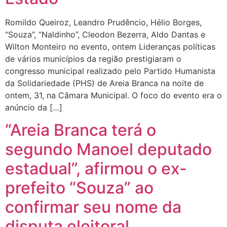
Romildo Queiroz, Leandro Prudêncio, Hélio Borges,
“Souza”, “Naldinho”, Cleodon Bezerra, Aldo Dantas e
Wilton Monteiro no evento, ontem Lideranças políticas
de vários municípios da região prestigiaram o
congresso municipal realizado pelo Partido Humanista
da Solidariedade (PHS) de Areia Branca na noite de
ontem, 31, na Câmara Municipal. O foco do evento era o
anúncio da […]
“Areia Branca terá o
segundo Manoel deputado
estadual”, afirmou o ex-
prefeito “Souza” ao
confirmar seu nome da
disputa eleitoral