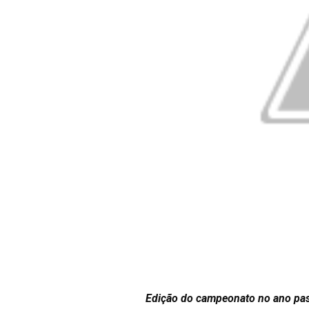
Edição do campeonato no ano pass