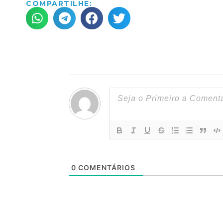
COMPARTILHE:
0
COMENTÁRIOS