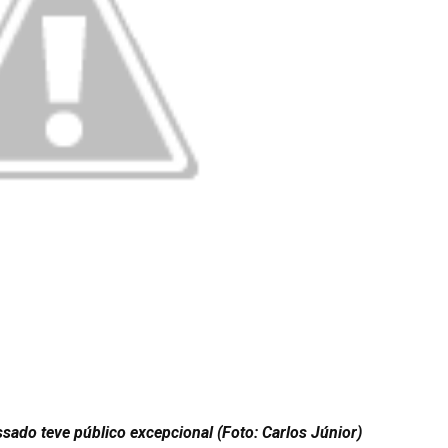
ado teve público excepcional (Foto: Carlos Júnior)