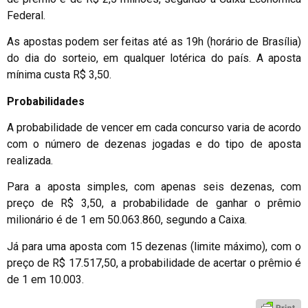
Federal.
As apostas podem ser feitas até as 19h (horário de Brasília)
do dia do sorteio, em qualquer lotérica do país. A aposta
mínima custa R$ 3,50.
Probabilidades
A probabilidade de vencer em cada concurso varia de acordo
com o número de dezenas jogadas e do tipo de aposta
realizada.
Para a aposta simples, com apenas seis dezenas, com
preço de R$ 3,50, a probabilidade de ganhar o prêmio
milionário é de 1 em 50.063.860, segundo a Caixa.
Já para uma aposta com 15 dezenas (limite máximo), com o
preço de R$ 17.517,50, a probabilidade de acertar o prêmio é
de 1 em 10.003.