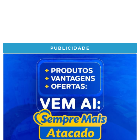
PUBLICIDADE