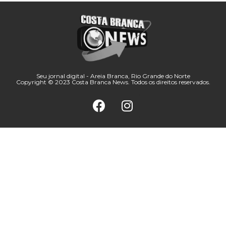
Seu jornal digital - Areia Branca, Rio Grande do Norte
Copyright © 2023 Costa Branca News. Todos os direitos reservados.