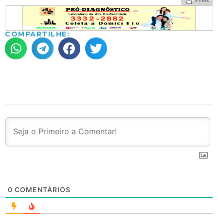
COMPARTILHE:
0
COMENTÁRIOS