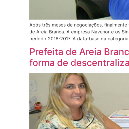
Após três meses de negociações, finalmente 
de Areia Branca. A empresa Navenor e os Si
período 2016-2017. A data-base da categoria
Prefeita de Areia Bran
forma de descentraliz