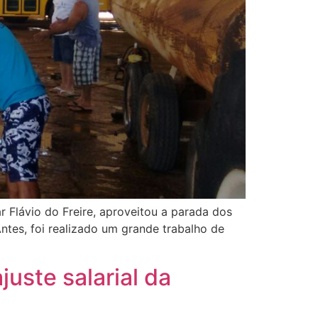
 Flávio do Freire, aproveitou a parada dos
tes, foi realizado um grande trabalho de
uste salarial da