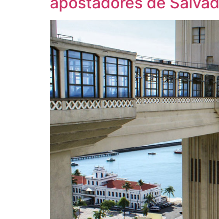
apostadores de Salvad