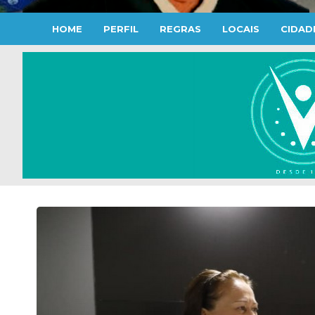
HOME
PERFIL
REGRAS
LOCAIS
CIDAD