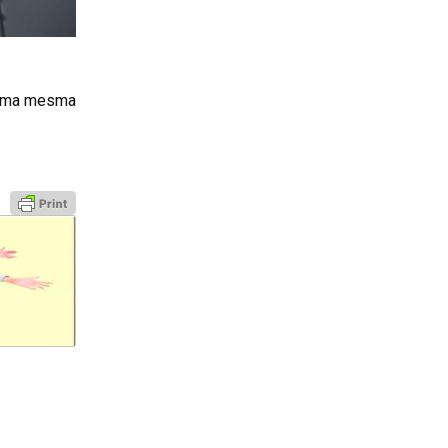
e uma mesma