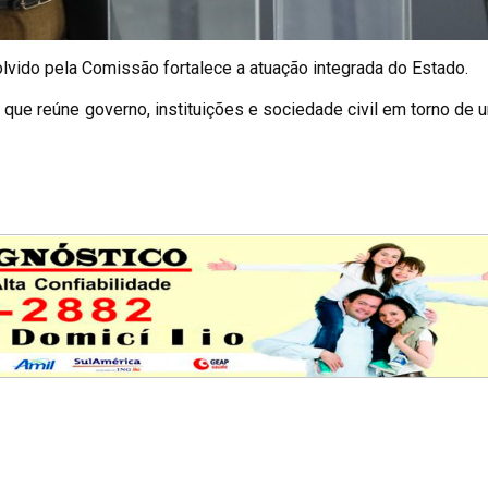
vido pela Comissão fortalece a atuação integrada do Estado.
o que reúne governo, instituições e sociedade civil em torno d