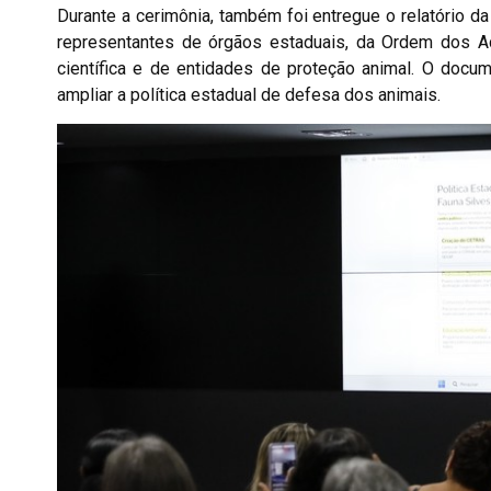
Durante a cerimônia, também foi entregue o relatório
representantes de órgãos estaduais, da Ordem dos A
científica e de entidades de proteção animal. O docu
ampliar a política estadual de defesa dos animais.