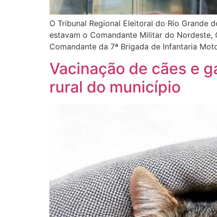
O Tribunal Regional Eleitoral do Rio Grande d
estavam o Comandante Militar do Nordeste, G
Comandante da 7ª Brigada de Infantaria Moto
Vacinação de cães e g
rural do município