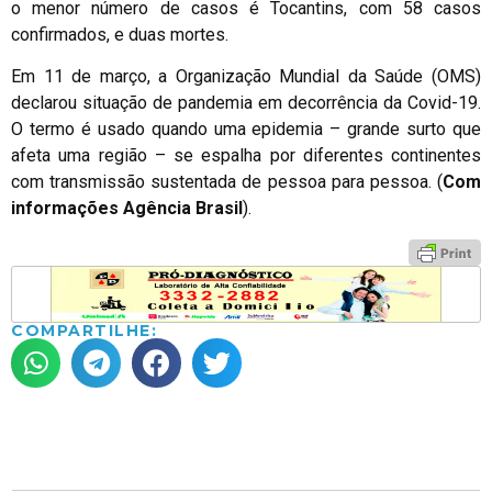
o menor número de casos é Tocantins, com 58 casos
confirmados, e duas mortes.
Em 11 de março, a Organização Mundial da Saúde (OMS)
declarou situação de pandemia em decorrência da Covid-19.
O termo é usado quando uma epidemia – grande surto que
afeta uma região – se espalha por diferentes continentes
com transmissão sustentada de pessoa para pessoa. (
Com
informações Agência Brasil
).
COMPARTILHE: