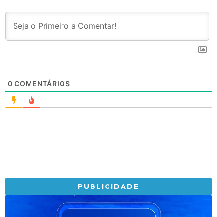
0
COMENTÁRIOS
PUBLICIDADE