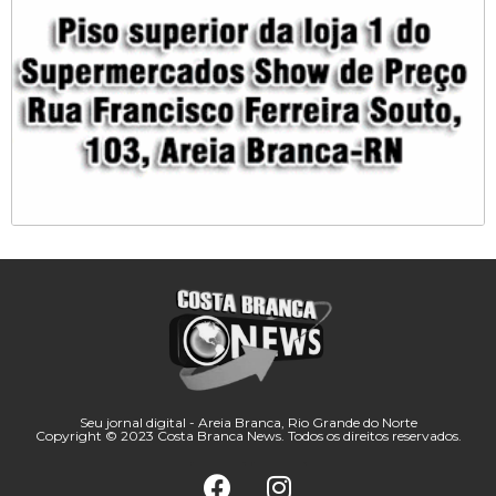
Seu jornal digital - Areia Branca, Rio Grande do Norte
Copyright © 2023 Costa Branca News. Todos os direitos reservados.