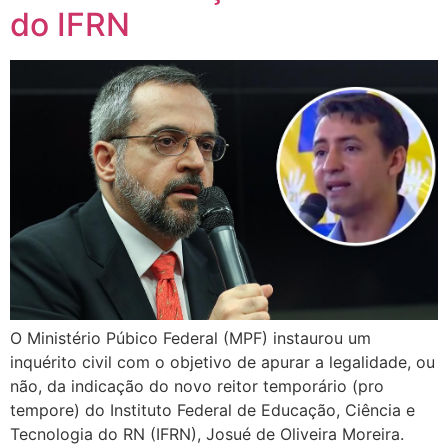
do IFRN
O Ministério Púbico Federal (MPF) instaurou um
inquérito civil com o objetivo de apurar a legalidade, ou
não, da indicação do novo reitor temporário (pro
tempore) do Instituto Federal de Educação, Ciência e
Tecnologia do RN (IFRN), Josué de Oliveira Moreira.