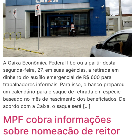
A Caixa Econômica Federal liberou a partir desta
segunda-feira, 27, em suas agências, a retirada em
dinheiro do auxílio emergencial de R$ 600 para
trabalhadores informais. Para isso, o banco preparou
um calendário para o saque de retirada em espécie
baseado no mês de nascimento dos beneficiados. De
acordo com a Caixa, o saque será […]
MPF cobra informações
sobre nomeação de reitor