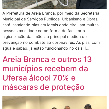
A Prefeitura de Areia Branca, por meio da Secretaria
Municipal de Serviços Públicos, Urbanismo e Obras,
está instalando pias em locais onde circulam muitas
pessoas na cidade como forma de facilitar a
higienização das mãos, a principal medida de
prevenção no combate ao coronavírus. As pias, com
água e sabão, já estão funcionando no cais, […]
Areia Branca e outros 13
municípios recebem da
Ufersa álcool 70% e
máscaras de proteção