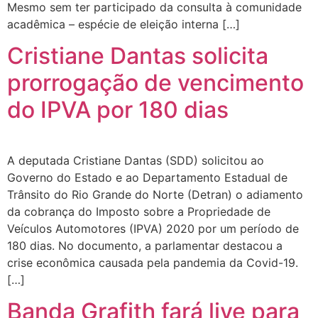
Mesmo sem ter participado da consulta à comunidade
acadêmica – espécie de eleição interna […]
Cristiane Dantas solicita
prorrogação de vencimento
do IPVA por 180 dias
A deputada Cristiane Dantas (SDD) solicitou ao
Governo do Estado e ao Departamento Estadual de
Trânsito do Rio Grande do Norte (Detran) o adiamento
da cobrança do Imposto sobre a Propriedade de
Veículos Automotores (IPVA) 2020 por um período de
180 dias. No documento, a parlamentar destacou a
crise econômica causada pela pandemia da Covid-19.
[…]
Banda Grafith fará live para