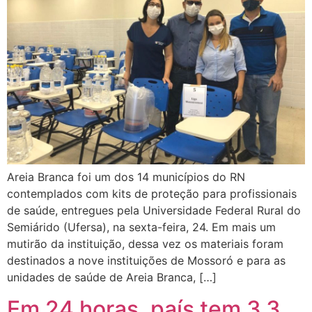
Areia Branca foi um dos 14 municípios do RN
contemplados com kits de proteção para profissionais
de saúde, entregues pela Universidade Federal Rural do
Semiárido (Ufersa), na sexta-feira, 24. Em mais um
mutirão da instituição, dessa vez os materiais foram
destinados a nove instituições de Mossoró e para as
unidades de saúde de Areia Branca, […]
Em 24 horas, país tem 3,3