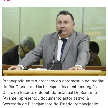
Preocupado com a presença do coronavírus no interior
do Rio Grande do Norte, especificamente na região
Oeste do Estado, o deputado estadual Dr. Bernardo
(Avante) apresentou documento autorizativo, à
Secretaria de Planejamento do Estado, remanejando