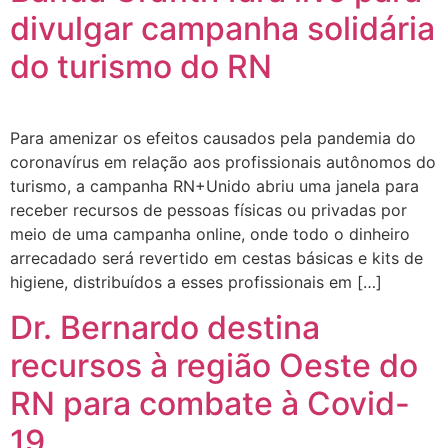
divulgar campanha solidária
do turismo do RN
Para amenizar os efeitos causados pela pandemia do
coronavírus em relação aos profissionais autônomos do
turismo, a campanha RN+Unido abriu uma janela para
receber recursos de pessoas físicas ou privadas por
meio de uma campanha online, onde todo o dinheiro
arrecadado será revertido em cestas básicas e kits de
higiene, distribuídos a esses profissionais em […]
Dr. Bernardo destina
recursos à região Oeste do
RN para combate à Covid-
19