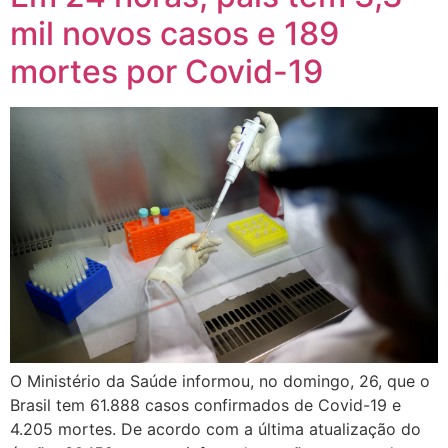
mil novos casos e 189
mortes por Covid-19
O Ministério da Saúde informou, no domingo, 26, que o
Brasil tem 61.888 casos confirmados de Covid-19 e
4.205 mortes. De acordo com a última atualização do