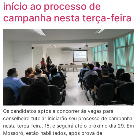
início ao processo de
campanha nesta terça-feira
Os candidatos aptos a concorrer às vagas para
conselheiro tutelar iniciarão seu processo de campanha
nesta terça-feira, 15, e seguirá até o próximo dia 29. Em
Mossoró, estão habilitados, após prova de