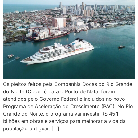
Os pleitos feitos pela Companhia Docas do Rio Grande
do Norte (Codern) para o Porto de Natal foram
atendidos pelo Governo Federal e incluídos no novo
Programa de Aceleração do Crescimento (PAC). No Rio
Grande do Norte, o programa vai investir R$ 45,1
bilhões em obras e serviços para melhorar a vida da
população potiguar. […]