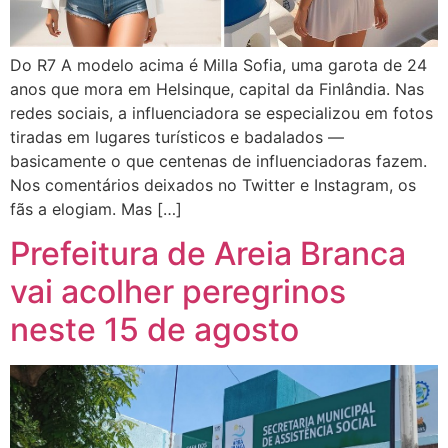
Do R7 A modelo acima é Milla Sofia, uma garota de 24
anos que mora em Helsinque, capital da Finlândia. Nas
redes sociais, a influenciadora se especializou em fotos
tiradas em lugares turísticos e badalados —
basicamente o que centenas de influenciadoras fazem.
Nos comentários deixados no Twitter e Instagram, os
fãs a elogiam. Mas […]
Prefeitura de Areia Branca
vai acolher peregrinos
neste 15 de agosto