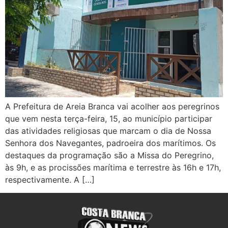
A Prefeitura de Areia Branca vai acolher aos peregrinos
que vem nesta terça-feira, 15, ao município participar
das atividades religiosas que marcam o dia de Nossa
Senhora dos Navegantes, padroeira dos marítimos. Os
destaques da programação são a Missa do Peregrino,
às 9h, e as procissões marítima e terrestre às 16h e 17h,
respectivamente. A […]