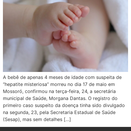
A bebê de apenas 4 meses de idade com suspeita de
“hepatite misteriosa” morreu no dia 17 de maio em
Mossoró, confirmou na terça-feira, 24, a secretária
municipal de Saúde, Morgana Dantas. O registro do
primeiro caso suspeito da doença tinha sido divulgado
na segunda, 23, pela Secretaria Estadual de Saúde
(Sesap), mas sem detalhes […]