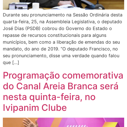
Durante seu pronunciamento na Sessão Ordinária desta
quarta-feira, 25, na Assembleia Legislativa, o deputado
José Dias (PSDB) cobrou do Governo do Estado o
repasse de recursos constitucionais para alguns
municípios, bem como a liberação de emendas do seu
mandato, do ano de 2019. “O deputado Francisco, no
seu pronunciamento, disse uma verdade quando falou
que […]
Programação comemorativa
do Canal Areia Branca será
nesta quinta-feira, no
Ivipanim Clube