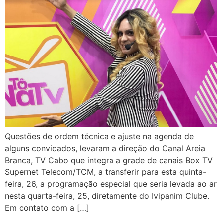
Questões de ordem técnica e ajuste na agenda de
alguns convidados, levaram a direção do Canal Areia
Branca, TV Cabo que integra a grade de canais Box TV
Supernet Telecom/TCM, a transferir para esta quinta-
feira, 26, a programação especial que seria levada ao ar
nesta quarta-feira, 25, diretamente do Ivipanim Clube.
Em contato com a […]