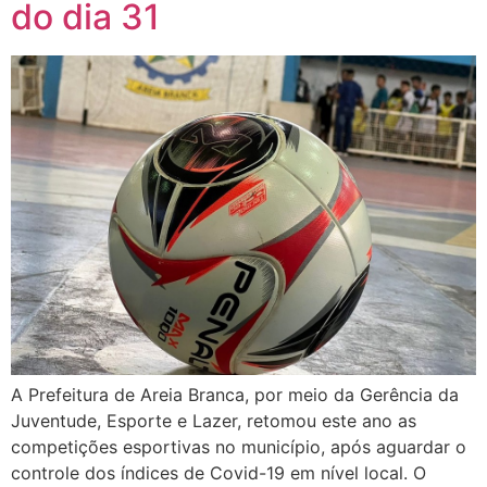
do dia 31
A Prefeitura de Areia Branca, por meio da Gerência da
Juventude, Esporte e Lazer, retomou este ano as
competições esportivas no município, após aguardar o
controle dos índices de Covid-19 em nível local. O