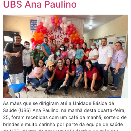
UBS Ana Paulino
As mães que se dirigiram até a Unidade Básica de
Saúde (UBS) Ana Paulino, na manhã desta quarta-feira,
25, foram recebidas com um café da manhã, sorteio de
brindes e muito carinho por parte da equipe de saúde