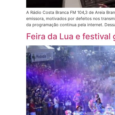
A Rádio Costa Branca FM 104,3 de Areia Bra
emissora, motivados por defeitos nos transmi
da programação continua pela internet. Des
Feira da Lua e festiva