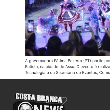
A governadora Fátima Bezerra (PT) participou
Batista, na cidade de Assu. O evento é reali
Tecnologia e da Secretaria de Eventos, Comu