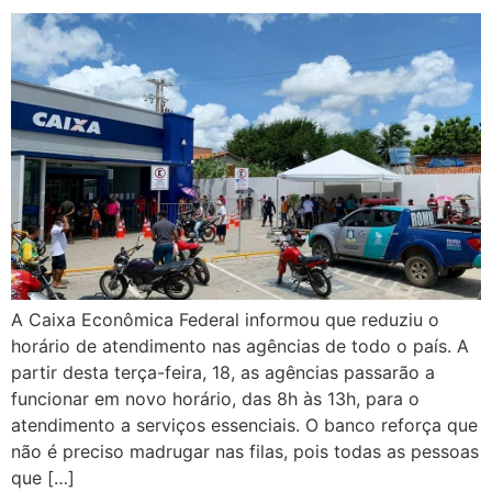
A Caixa Econômica Federal informou que reduziu o
horário de atendimento nas agências de todo o país. A
partir desta terça-feira, 18, as agências passarão a
funcionar em novo horário, das 8h às 13h, para o
atendimento a serviços essenciais. O banco reforça que
não é preciso madrugar nas filas, pois todas as pessoas
que […]