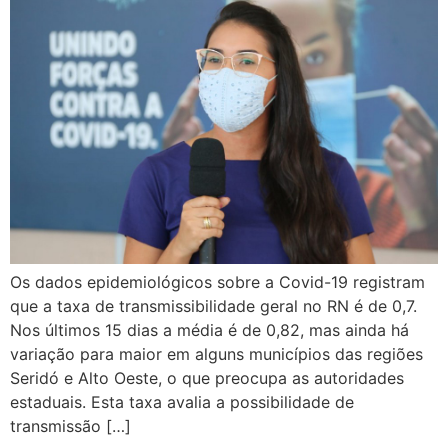
Os dados epidemiológicos sobre a Covid-19 registram
que a taxa de transmissibilidade geral no RN é de 0,7.
Nos últimos 15 dias a média é de 0,82, mas ainda há
variação para maior em alguns municípios das regiões
Seridó e Alto Oeste, o que preocupa as autoridades
estaduais. Esta taxa avalia a possibilidade de
transmissão […]