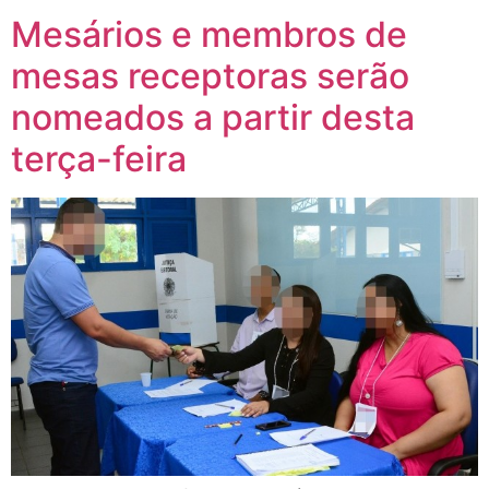
Mesários e membros de
mesas receptoras serão
nomeados a partir desta
terça-feira