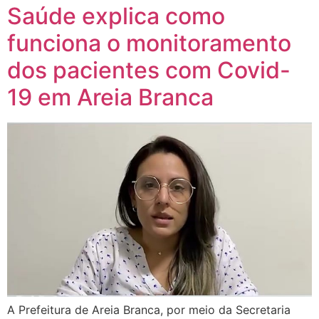
Saúde explica como
funciona o monitoramento
dos pacientes com Covid-
19 em Areia Branca
A Prefeitura de Areia Branca, por meio da Secretaria