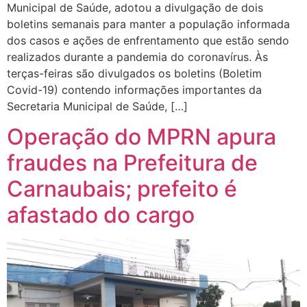
Municipal de Saúde, adotou a divulgação de dois
boletins semanais para manter a população informada
dos casos e ações de enfrentamento que estão sendo
realizados durante a pandemia do coronavírus. Às
terças-feiras são divulgados os boletins (Boletim
Covid-19) contendo informações importantes da
Secretaria Municipal de Saúde, […]
Operação do MPRN apura
fraudes na Prefeitura de
Carnaubais; prefeito é
afastado do cargo