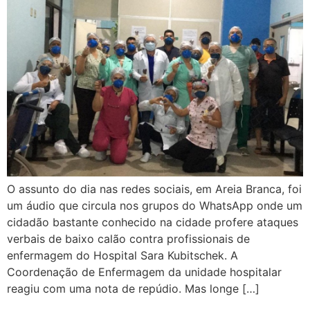
O assunto do dia nas redes sociais, em Areia Branca, foi
um áudio que circula nos grupos do WhatsApp onde um
cidadão bastante conhecido na cidade profere ataques
verbais de baixo calão contra profissionais de
enfermagem do Hospital Sara Kubitschek. A
Coordenação de Enfermagem da unidade hospitalar
reagiu com uma nota de repúdio. Mas longe […]