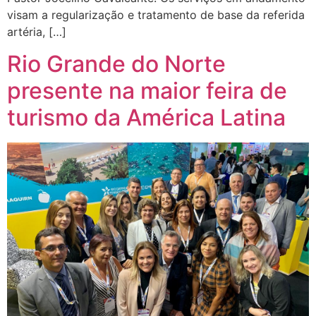
visam a regularização e tratamento de base da referida
artéria, […]
Rio Grande do Norte
presente na maior feira de
turismo da América Latina