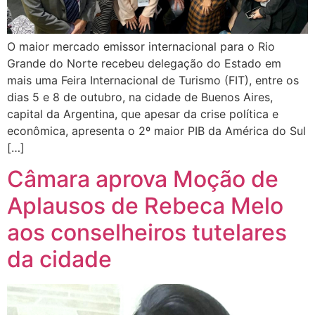
O maior mercado emissor internacional para o Rio
Grande do Norte recebeu delegação do Estado em
mais uma Feira Internacional de Turismo (FIT), entre os
dias 5 e 8 de outubro, na cidade de Buenos Aires,
capital da Argentina, que apesar da crise política e
econômica, apresenta o 2º maior PIB da América do Sul
[…]
Câmara aprova Moção de
Aplausos de Rebeca Melo
aos conselheiros tutelares
da cidade