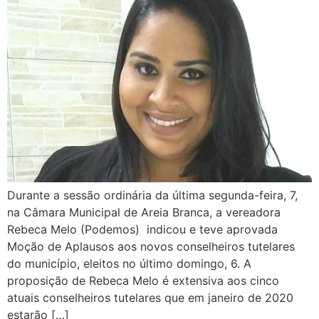
Durante a sessão ordinária da última segunda-feira, 7,
na Câmara Municipal de Areia Branca, a vereadora
Rebeca Melo (Podemos) indicou e teve aprovada
Moção de Aplausos aos novos conselheiros tutelares
do município, eleitos no último domingo, 6. A
proposição de Rebeca Melo é extensiva aos cinco
atuais conselheiros tutelares que em janeiro de 2020
estarão […]