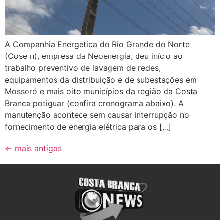
A Companhia Energética do Rio Grande do Norte
(Cosern), empresa da Neoenergia, deu início ao
trabalho preventivo de lavagem de redes,
equipamentos da distribuição e de subestações em
Mossoró e mais oito municípios da região da Costa
Branca potiguar (confira cronograma abaixo). A
manutenção acontece sem causar interrupção no
fornecimento de energia elétrica para os […]
←
mais antigos