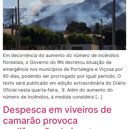
Em decorrência do aumento do número de incêndios
florestais, o Governo do RN decretou situação de
emergência nos municípios de Portalegre e Viçosa por
90 dias, podendo ser prorrogado por igual período. O
texto será publicado em edição extraordinária do Diário
Oficial nesta quarta-feira, 9. Além do aumento do
número de incêndios, a medida considera […]
Despesca em viveiros de
camarão provoca