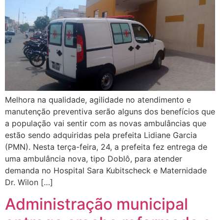
Melhora na qualidade, agilidade no atendimento e
manutenção preventiva serão alguns dos benefícios que
a população vai sentir com as novas ambulâncias que
estão sendo adquiridas pela prefeita Lidiane Garcia
(PMN). Nesta terça-feira, 24, a prefeita fez entrega de
uma ambulância nova, tipo Doblô, para atender
demanda no Hospital Sara Kubitscheck e Maternidade
Dr. Wilon […]
Administração municipal