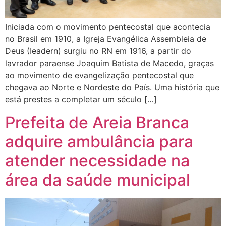
Iniciada com o movimento pentecostal que acontecia
no Brasil em 1910, a Igreja Evangélica Assembleia de
Deus (Ieadern) surgiu no RN em 1916, a partir do
lavrador paraense Joaquim Batista de Macedo, graças
ao movimento de evangelização pentecostal que
chegava ao Norte e Nordeste do País. Uma história que
está prestes a completar um século […]
Prefeita de Areia Branca
adquire ambulância para
atender necessidade na
área da saúde municipal