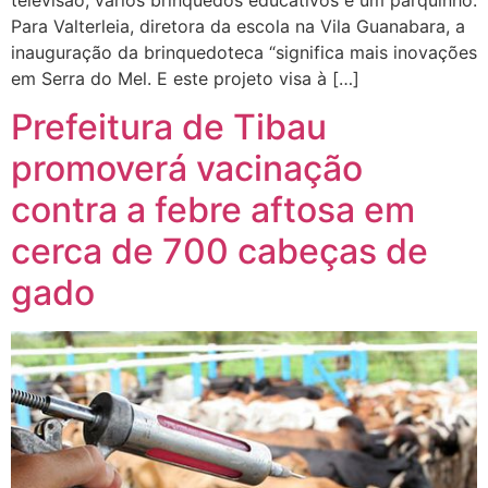
Para Valterleia, diretora da escola na Vila Guanabara, a
inauguração da brinquedoteca “significa mais inovações
em Serra do Mel. E este projeto visa à […]
Prefeitura de Tibau
promoverá vacinação
contra a febre aftosa em
cerca de 700 cabeças de
gado