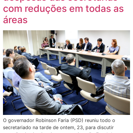
com reduções em todas as
áreas
O governador Robinson Faria (PSD) reuniu todo o
secretariado na tarde de ontem, 23, para discutir