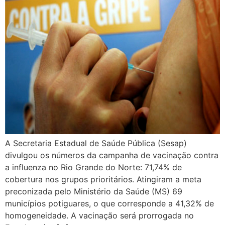
A Secretaria Estadual de Saúde Pública (Sesap)
divulgou os números da campanha de vacinação contra
a influenza no Rio Grande do Norte: 71,74% de
cobertura nos grupos prioritários. Atingiram a meta
preconizada pelo Ministério da Saúde (MS) 69
municípios potiguares, o que corresponde a 41,32% de
homogeneidade. A vacinação será prorrogada no