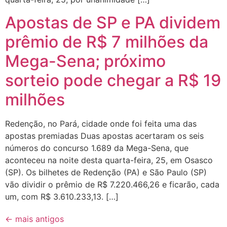
Apostas de SP e PA dividem
prêmio de R$ 7 milhões da
Mega-Sena; próximo
sorteio pode chegar a R$ 19
milhões
Redenção, no Pará, cidade onde foi feita uma das
apostas premiadas Duas apostas acertaram os seis
números do concurso 1.689 da Mega-Sena, que
aconteceu na noite desta quarta-feira, 25, em Osasco
(SP). Os bilhetes de Redenção (PA) e São Paulo (SP)
vão dividir o prêmio de R$ 7.220.466,26 e ficarão, cada
um, com R$ 3.610.233,13. […]
←
mais antigos