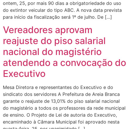
ontem, 25, por mais 90 dias a obrigatoriedade do uso
do extintor veicular do tipo ABC. A nova data prevista
para início da fiscalização será 1º de julho. De […]
Vereadores aprovam
reajuste do piso salarial
nacional do magistério
atendendo a convocação do
Executivo
Mesa Diretora e representantes do Executivo e do
sindicato dos servidores A Prefeitura de Areia Branca
garante o reajuste de 13,01% do piso salarial nacional
do magistério a todos os professores da rede municipal
de ensino. O Projeto de Lei de autoria do Executivo,
encaminhado à Câmara Municipal foi aprovado nesta
quarta-feira, 25, por unanimidade […]