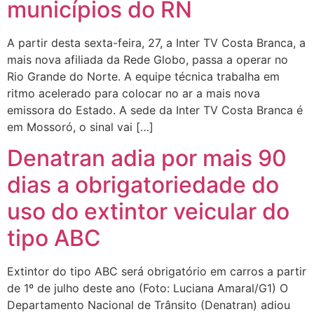
municípios do RN
A partir desta sexta-feira, 27, a Inter TV Costa Branca, a
mais nova afiliada da Rede Globo, passa a operar no
Rio Grande do Norte. A equipe técnica trabalha em
ritmo acelerado para colocar no ar a mais nova
emissora do Estado. A sede da Inter TV Costa Branca é
em Mossoró, o sinal vai […]
Denatran adia por mais 90
dias a obrigatoriedade do
uso do extintor veicular do
tipo ABC
Extintor do tipo ABC será obrigatório em carros a partir
de 1º de julho deste ano (Foto: Luciana Amaral/G1) O
Departamento Nacional de Trânsito (Denatran) adiou