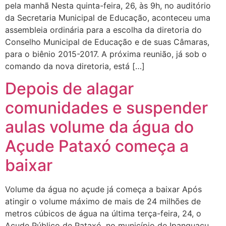
pela manhã Nesta quinta-feira, 26, às 9h, no auditório
da Secretaria Municipal de Educação, aconteceu uma
assembleia ordinária para a escolha da diretoria do
Conselho Municipal de Educação e de suas Câmaras,
para o biênio 2015-2017. A próxima reunião, já sob o
comando da nova diretoria, está […]
Depois de alagar
comunidades e suspender
aulas volume da água do
Açude Pataxó começa a
baixar
Volume da água no açude já começa a baixar Após
atingir o volume máximo de mais de 24 milhões de
metros cúbicos de água na última terça-feira, 24, o
Açude Público de Pataxó, no município de Ipanguaçu,