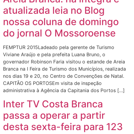
atualizada leia no Blog
nossa coluna de domingo
do jornal O Mossoroense
FEMPTUR 2015Ladeado pela gerente de Turismo
Viviane Araújo e pela prefeita Luana Bruno, o
governador Robinson Faria visitou o estande de Areia
Branca na I Feira de Turismo dos Municípios, realizada
nos dias 19 e 20, no Centro de Convenções de Natal.
CAPITÃO OS PORTOSEm visita de inspeção
administrativa à Agência da Capitania dos Portos […]
Inter TV Costa Branca
passa a operar a partir
desta sexta-feira para 123