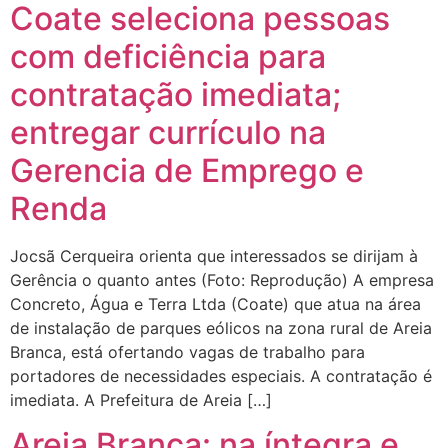
Coate seleciona pessoas
com deficiência para
contratação imediata;
entregar currículo na
Gerencia de Emprego e
Renda
Jocsã Cerqueira orienta que interessados se dirijam à
Gerência o quanto antes (Foto: Reprodução) A empresa
Concreto, Água e Terra Ltda (Coate) que atua na área
de instalação de parques eólicos na zona rural de Areia
Branca, está ofertando vagas de trabalho para
portadores de necessidades especiais. A contratação é
imediata. A Prefeitura de Areia […]
Areia Branca: na íntegra e