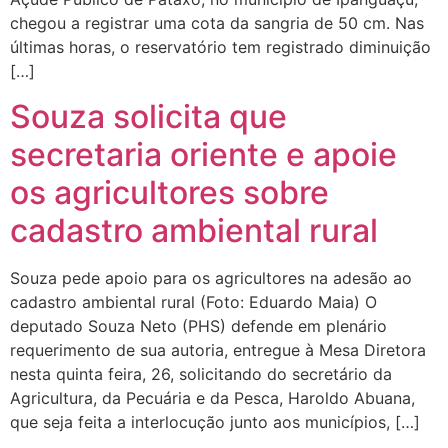
chegou a registrar uma cota da sangria de 50 cm. Nas
últimas horas, o reservatório tem registrado diminuição
[…]
Souza solicita que
secretaria oriente e apoie
os agricultores sobre
cadastro ambiental rural
Souza pede apoio para os agricultores na adesão ao
cadastro ambiental rural (Foto: Eduardo Maia) O
deputado Souza Neto (PHS) defende em plenário
requerimento de sua autoria, entregue à Mesa Diretora
nesta quinta feira, 26, solicitando do secretário da
Agricultura, da Pecuária e da Pesca, Haroldo Abuana,
que seja feita a interlocução junto aos municípios, […]