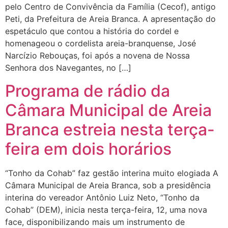
pelo Centro de Convivência da Família (Cecof), antigo
Peti, da Prefeitura de Areia Branca. A apresentação do
espetáculo que contou a história do cordel e
homenageou o cordelista areia-branquense, José
Narcízio Rebouças, foi após a novena de Nossa
Senhora dos Navegantes, no […]
Programa de rádio da
Câmara Municipal de Areia
Branca estreia nesta terça-
feira em dois horários
“Tonho da Cohab” faz gestão interina muito elogiada A
Câmara Municipal de Areia Branca, sob a presidência
interina do vereador Antônio Luiz Neto, “Tonho da
Cohab” (DEM), inicia nesta terça-feira, 12, uma nova
face, disponibilizando mais um instrumento de