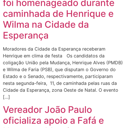
foi homenageado durante
caminhada de Henrique e
Wilma na Cidade da
Esperança
Moradores da Cidade da Esperança receberam
Henrique em clima de festa Os candidatos da
coligação União pela Mudança, Henrique Alves (PMDB)
e Wilma de Faria (PSB), que disputam o Governo do
Estado e o Senado, respectivamente, participaram
nesta segunda-feira, 11, de caminhada pelas ruas da
Cidade da Esperança, zona Oeste de Natal. O evento
[…]
Vereador João Paulo
oficializa apoio a Fafá e