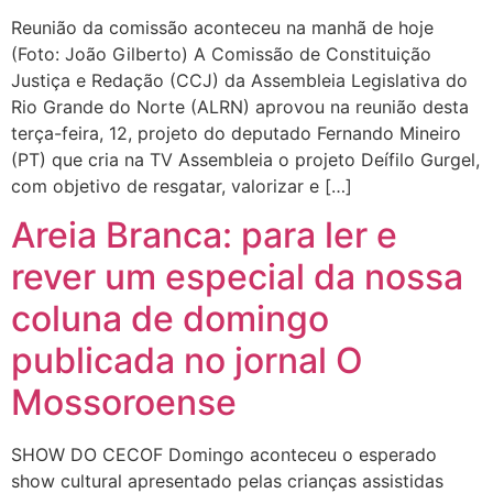
Reunião da comissão aconteceu na manhã de hoje
(Foto: João Gilberto) A Comissão de Constituição
Justiça e Redação (CCJ) da Assembleia Legislativa do
Rio Grande do Norte (ALRN) aprovou na reunião desta
terça-feira, 12, projeto do deputado Fernando Mineiro
(PT) que cria na TV Assembleia o projeto Deífilo Gurgel,
com objetivo de resgatar, valorizar e […]
Areia Branca: para ler e
rever um especial da nossa
coluna de domingo
publicada no jornal O
Mossoroense
SHOW DO CECOF Domingo aconteceu o esperado
show cultural apresentado pelas crianças assistidas