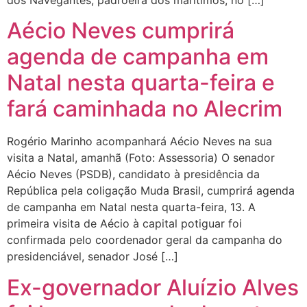
Aécio Neves cumprirá
agenda de campanha em
Natal nesta quarta-feira e
fará caminhada no Alecrim
Rogério Marinho acompanhará Aécio Neves na sua
visita a Natal, amanhã (Foto: Assessoria) O senador
Aécio Neves (PSDB), candidato à presidência da
República pela coligação Muda Brasil, cumprirá agenda
de campanha em Natal nesta quarta-feira, 13. A
primeira visita de Aécio à capital potiguar foi
confirmada pelo coordenador geral da campanha do
presidenciável, senador José […]
Ex-governador Aluízio Alves