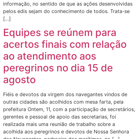
informação, no sentido de que as ações desenvolvidas
pelos edis sejam do conhecimento de todos. Trata-se
[…]
Equipes se reúnem para
acertos finais com relação
ao atendimento aos
peregrinos no dia 15 de
agosto
Fiéis e devotos da virgem dos navegantes vindos de
outras cidades são acolhidos com mesa farta, pela
prefeitura Ontem, 11, com a participação de secretários,
gerentes e pessoal de apoio das secretarias, foi
realizada mais uma reunião de trabalho sobre a
acolhida aos peregrinos e devotos de Nossa Senhora
dos Navegantes, padroeira dos marítimos, no […]