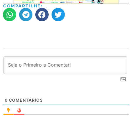
COMPARTILHE:
0
COMENTÁRIOS