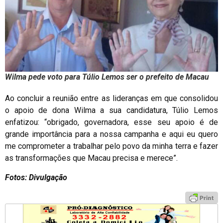
Wilma pede voto para Túlio Lemos ser o prefeito de Macau
Ao concluir a reunião entre as lideranças em que consolidou
o apoio de dona Wilma a sua candidatura, Túlio Lemos
enfatizou: “obrigado, governadora, esse seu apoio é de
grande importância para a nossa campanha e aqui eu quero
me comprometer a trabalhar pelo povo da minha terra e fazer
as transformações que Macau precisa e merece”.
Fotos: Divulgação