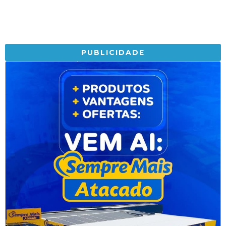
PUBLICIDADE