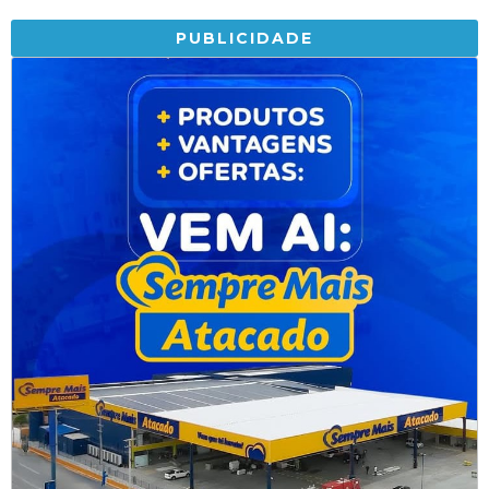
PUBLICIDADE