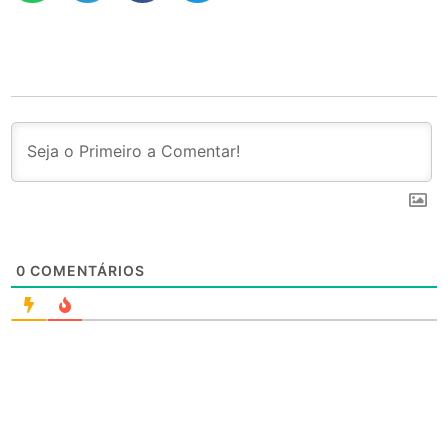
0
COMENTÁRIOS