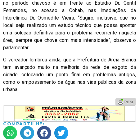
no período chuvoso é em frente ao Estádio Dr. Gentil
Fernandes, no acesso à Cohab, nas imediações da
Interclínica Dr. Osmedite Vieira. “Sugiro, inclusive, que no
local seja realizado um estudo técnico que possa apontar
uma solução definitiva para o problema recorrente naquela
área, sempre que chove com mais intensidade”, observa o
parlamentar.
O vereador lembrou ainda, que a Prefeitura de Areia Branca
tem avançado muito na melhoria da rede de esgoto da
cidade, colocando um ponto final em problemas antigos,
como o empossamento de água nas vias públicas da zona
urbana.
COMPARTILHE: