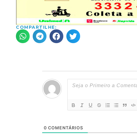
COMPARTILHE:
0
COMENTÁRIOS