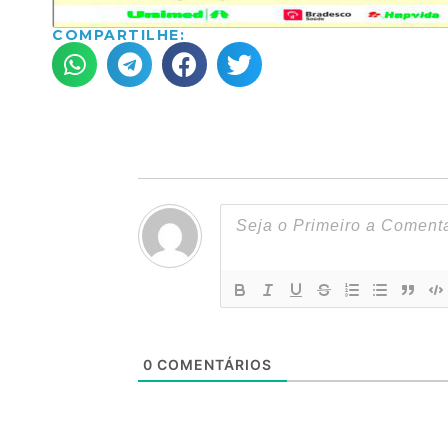
COMPARTILHE:
0
COMENTÁRIOS