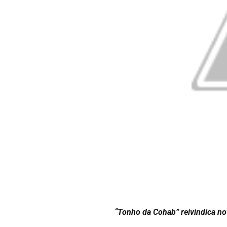
“Tonho da Cohab” reivindica no