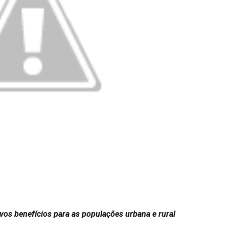
vos benefícios para as populações urbana e rural