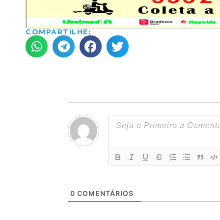
COMPARTILHE:
0
COMENTÁRIOS