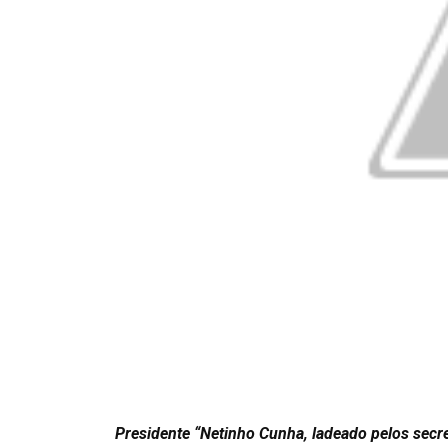
Presidente “Netinho Cunha, ladeado pelos secre