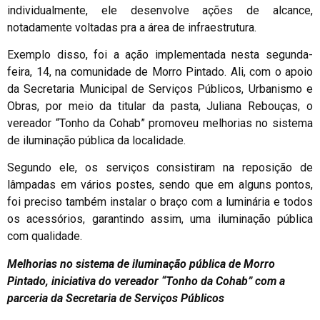
individualmente, ele desenvolve ações de alcance,
notadamente voltadas pra a área de infraestrutura.
Exemplo disso, foi a ação implementada nesta segunda-
feira, 14, na comunidade de Morro Pintado. Ali, com o apoio
da Secretaria Municipal de Serviços Públicos, Urbanismo e
Obras, por meio da titular da pasta, Juliana Rebouças, o
vereador “Tonho da Cohab” promoveu melhorias no sistema
de iluminação pública da localidade.
Segundo ele, os serviços consistiram na reposição de
lâmpadas em vários postes, sendo que em alguns pontos,
foi preciso também instalar o braço com a luminária e todos
os acessórios, garantindo assim, uma iluminação pública
com qualidade.
Melhorias no sistema de iluminação pública de Morro
Pintado, iniciativa do vereador “Tonho da Cohab” com a
parceria da Secretaria de Serviços Públicos