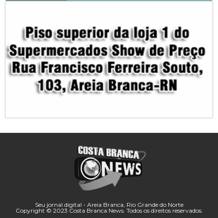
Seu jornal digital - Areia Branca, Rio Grande do Norte
Copyright © 2023 Costa Branca News. Todos os direitos reservados.