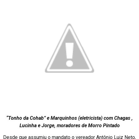
“Tonho da Cohab” e Marquinhos (eletricista) com Chagas ,
Lucinha e Jorge, moradores de Morro Pintado
Desde que assumiu o mandato o vereador Antônio Luiz Neto,