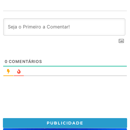
0
COMENTÁRIOS
PUBLICIDADE