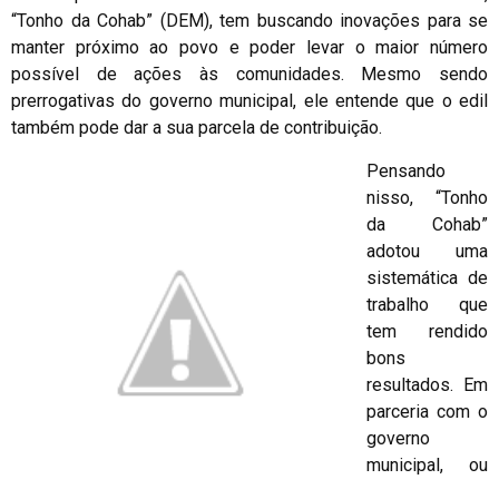
“Tonho da Cohab” (DEM), tem buscando inovações para se
manter próximo ao povo e poder levar o maior número
possível de ações às comunidades. Mesmo sendo
prerrogativas do governo municipal, ele entende que o edil
também pode dar a sua parcela de contribuição.
Pensando
nisso, “Tonho
da Cohab”
adotou uma
sistemática de
trabalho que
tem rendido
bons
resultados. Em
parceria com o
governo
municipal, ou