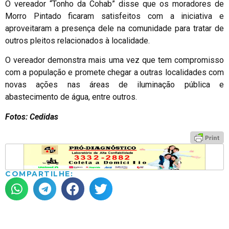
O vereador “Tonho da Cohab” disse que os moradores de
Morro Pintado ficaram satisfeitos com a iniciativa e
aproveitaram a presença dele na comunidade para tratar de
outros pleitos relacionados à localidade.
O vereador demonstra mais uma vez que tem compromisso
com a população e promete chegar a outras localidades com
novas ações nas áreas de iluminação pública e
abastecimento de água, entre outros.
Fotos: Cedidas
COMPARTILHE: