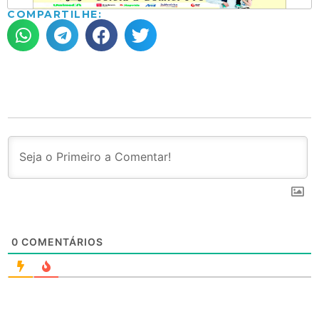
COMPARTILHE:
0
COMENTÁRIOS