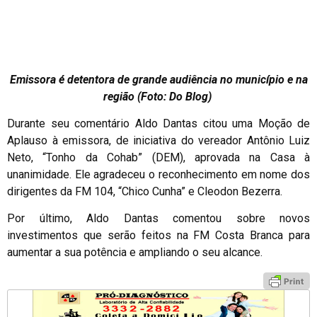
Emissora é detentora de grande audiência no município e na
região (Foto: Do Blog)
Durante seu comentário Aldo Dantas citou uma Moção de
Aplauso à emissora, de iniciativa do vereador Antônio Luiz
Neto, “Tonho da Cohab” (DEM), aprovada na Casa à
unanimidade. Ele agradeceu o reconhecimento em nome dos
dirigentes da FM 104, “Chico Cunha” e Cleodon Bezerra.
Por último, Aldo Dantas comentou sobre novos
investimentos que serão feitos na FM Costa Branca para
aumentar a sua potência e ampliando o seu alcance.