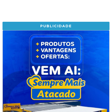
PUBLICIDADE