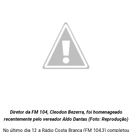
Diretor da FM 104, Cleodon Bezerra, foi homenageado
recentemente pelo vereador Aldo Dantas (Foto: Reprodução)
No último dia 12 a Rádio Costa Branca (FM 104,3) completou