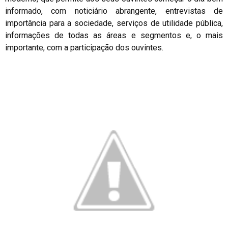
informado, com noticiário abrangente, entrevistas de
importância para a sociedade, serviços de utilidade pública,
informações de todas as áreas e segmentos e, o mais
importante, com a participação dos ouvintes.