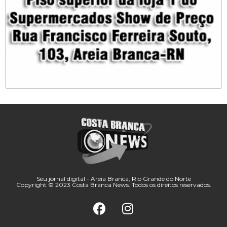
Seu jornal digital - Areia Branca, Rio Grande do Norte
Copyright © 2023 Costa Branca News. Todos os direitos reservados.