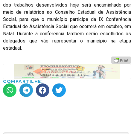
dos trabalhos desenvolvidos hoje será encaminhado por
meio de relatórios ao Conselho Estadual de Assistência
Social, para que o município participe da IX Conferência
Estadual de Assistência Social que ocorrerá em outubro, em
Natal. Durante a conferência também serão escolhidos os
delegados que vão representar o município na etapa
estadual.
COMPARTILHE: