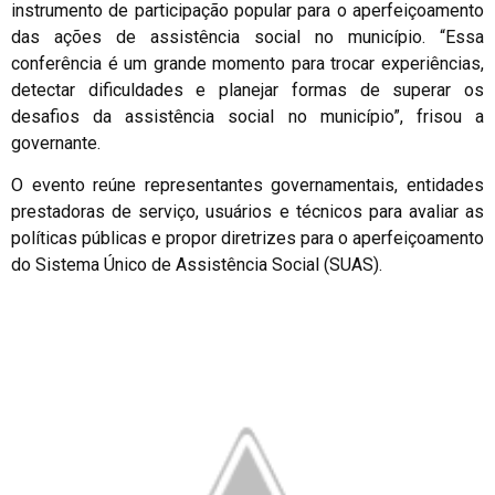
instrumento de participação popular para o aperfeiçoamento
das ações de assistência social no município. “Essa
conferência é um grande momento para trocar experiências,
detectar dificuldades e planejar formas de superar os
desafios da assistência social no município”, frisou a
governante.
O evento reúne representantes governamentais, entidades
prestadoras de serviço, usuários e técnicos para avaliar as
políticas públicas e propor diretrizes para o aperfeiçoamento
do Sistema Único de Assistência Social (SUAS).