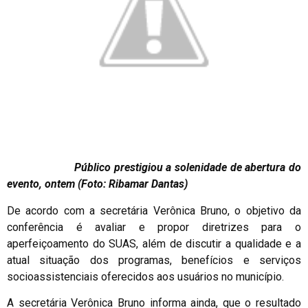
Público prestigiou a solenidade de abertura do
evento, ontem (Foto: Ribamar Dantas)
De acordo com a secretária Verônica Bruno, o objetivo da
conferência é avaliar e propor diretrizes para o
aperfeiçoamento do SUAS, além de discutir a qualidade e a
atual situação dos programas, benefícios e serviços
socioassistenciais oferecidos aos usuários no município.
A secretária Verônica Bruno informa ainda, que o resultado