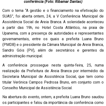
conferência (Foto: Ribamar Dantas)
Com o tema “A gestão e o financiamento na efetivação do
SUAS”, foi aberta ontem, 24, a V Conferência Municipal de
Assistência Social de Areia Branca. A solenidade aconteceu
a partir das 19h, no Hotel Costa Atlântico, na praia de
Upanema, com a presença de autoridades e representantes
governamentais, entre os quais a prefeita Luana Bruno
(PMDB) e o presidente da Câmara Municipal de Areia Branca,
Sandro Góis (PV), além de secretários e gerentes da
administração municipal.
A conferência prossegue nesta quinta-feira, 25, numa
realização da Prefeitura de Areia Branca por intermédio da
Secretaria Municipal de Assistência Social, que tem como
titular Verônica Campos Pedrosa Bruno, em conjunto com o
Conselho Municipal de Assistência Social.
Na abertura do evento, ontem, a prefeita Luana Bruno saudou
os participantes e falou da importância da conferência como