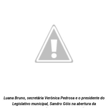
Luana Bruno, secretária Verônica Pedrosa e o presidente do
Legislativo municipal, Sandro Góis na abertura da