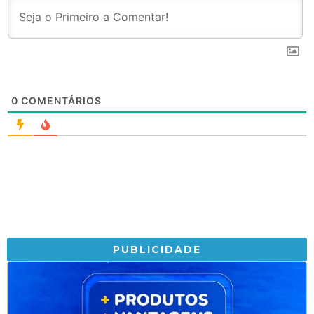
0
COMENTÁRIOS
PUBLICIDADE