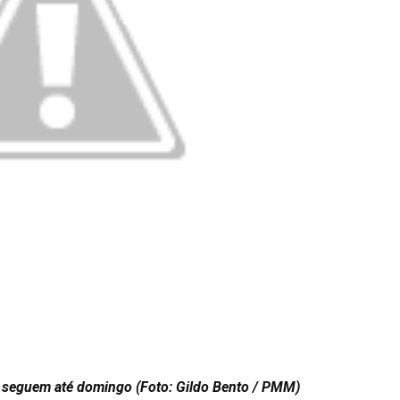
 seguem até domingo (Foto: Gildo Bento / PMM)