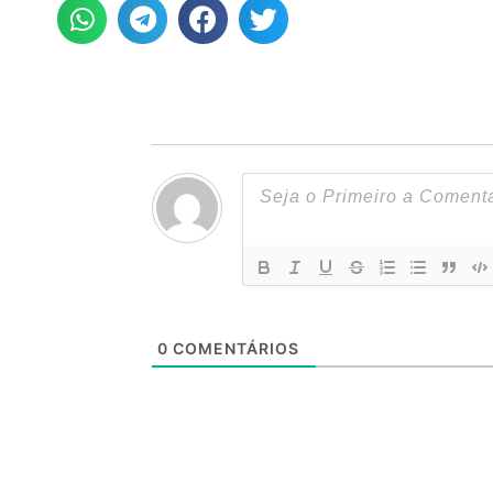
0
COMENTÁRIOS