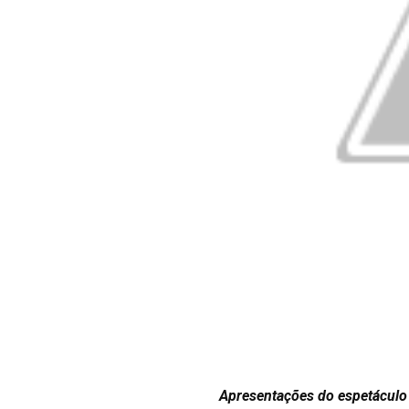
Apresentações do espetáculo